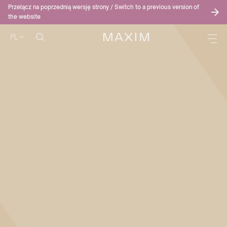
Przełącz na poprzednią wersję strony / Switch to a previous version of
the website
PL