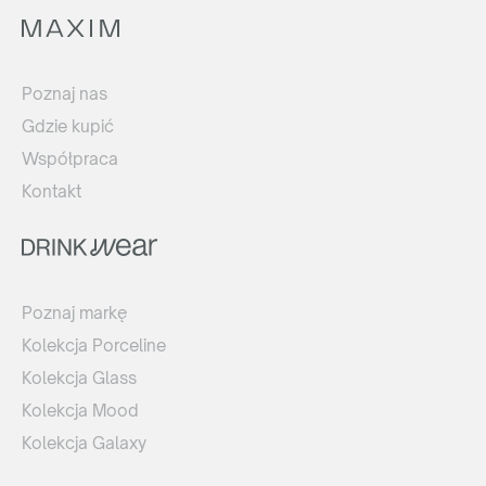
Poznaj nas
Gdzie kupić
Współpraca
Kontakt
Poznaj markę
Kolekcja Porceline
Kolekcja Glass
Kolekcja Mood
Kolekcja Galaxy