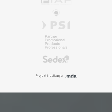
Projekt i realizacja: