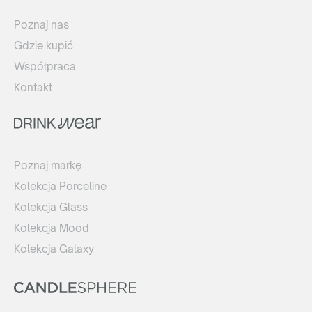
Poznaj nas
Gdzie kupić
Współpraca
Kontakt
Poznaj markę
Kolekcja Porceline
Kolekcja Glass
Kolekcja Mood
Kolekcja Galaxy