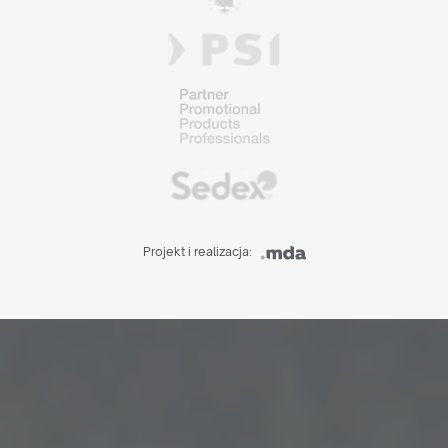
Projekt i realizacja: