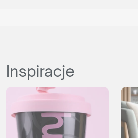
Inspiracje