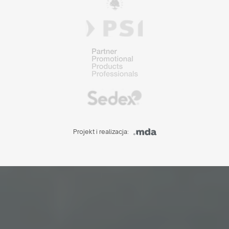
Projekt i realizacja: