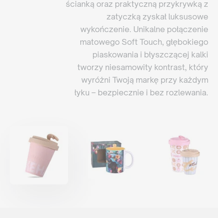
ścianką oraz praktyczną przykrywką z
zatyczką zyskał luksusowe
wykończenie. Unikalne połączenie
matowego Soft Touch, głębokiego
piaskowania i błyszczącej kalki
tworzy niesamowity kontrast, który
wyróżni Twoją markę przy każdym
łyku – bezpiecznie i bez rozlewania.