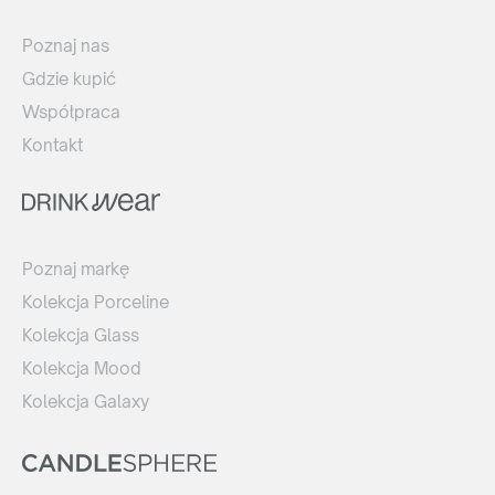
Poznaj nas
Gdzie kupić
Współpraca
Kontakt
Poznaj markę
Kolekcja Porceline
Kolekcja Glass
Kolekcja Mood
Kolekcja Galaxy