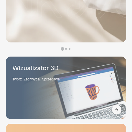
Wizualizator 3D
Twórz. Zachwycaj. Sprzedawaj.