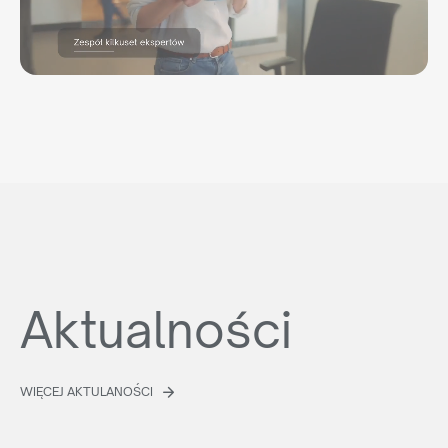
Aktualności
WIĘCEJ AKTULANOŚCI