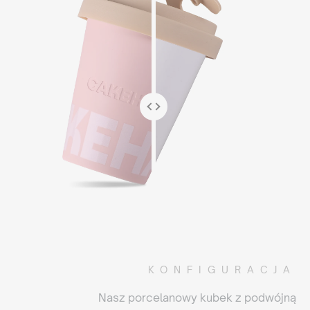
KONFIGURACJA
Nasz porcelanowy kubek z podwójną