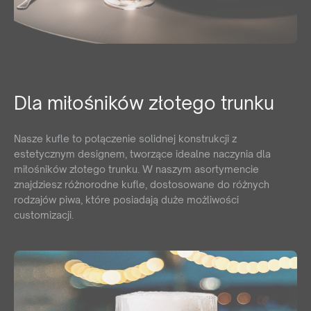
Dla miłośników złotego trunku
Nasze kufle to połączenie solidnej konstrukcji z
estetycznym designem, tworzące idealne naczynia dla
miłośników złotego trunku. W naszym asortymencie
znajdziesz różnorodne kufle, dostosowane do różnych
rodzajów piwa, które posiadają duże możliwości
customizacji.