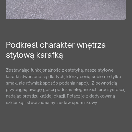
Podkreśl charakter wnętrza
stylową karafką
Zestawiając funkcjonalność z estetyką, nasze stylowe
karafki stworzone są dla tych, którzy cenią sobie nie tylko
smak, ale również sposób podania napoju. Z pewnością
przyciągną uwagę gości podczas eleganckich uroczystości,
nadając prestiżu każdej okazji. Połącz je z dedykowaną
szklanką i stwórz idealny zestaw upominkowy.