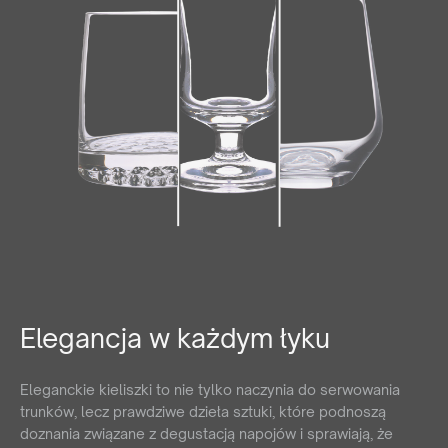
Elegancja w każdym łyku
Eleganckie kieliszki to nie tylko naczynia do serwowania
trunków, lecz prawdziwe dzieła sztuki, które podnoszą
doznania związane z degustacją napojów i sprawiają, że