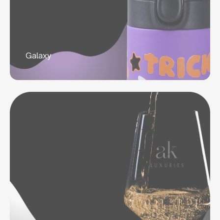
Galaxy