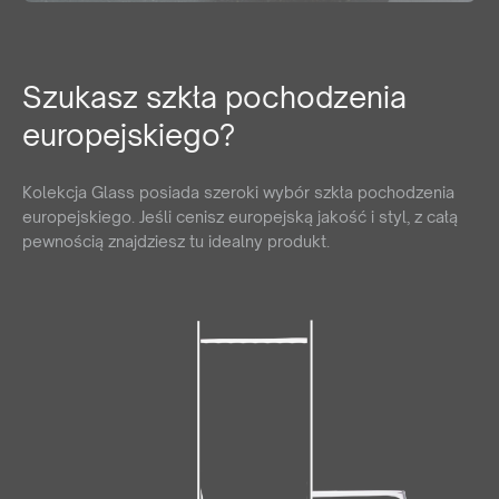
Szukasz szkła pochodzenia
europejskiego?
Kolekcja Glass posiada szeroki wybór szkła pochodzenia
europejskiego. Jeśli cenisz europejską jakość i styl, z całą
pewnością znajdziesz tu idealny produkt.