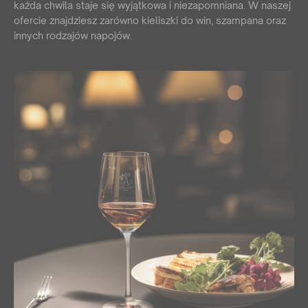
każda chwila staje się wyjątkowa i niezapomniana. W naszej
ofercie znajdziesz zarówno kieliszki do win, szampana oraz
innych rodzajów napojów.