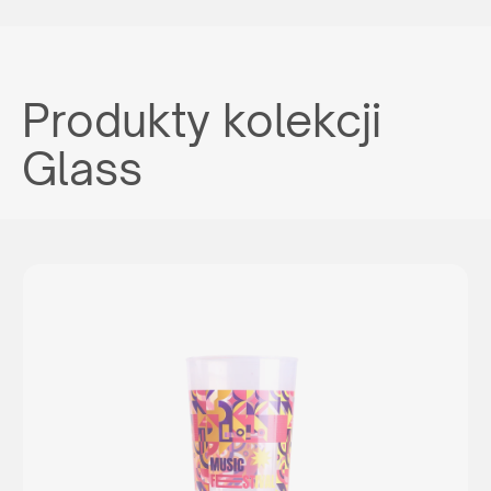
Produkty kolekcji
Glass