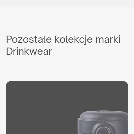
Pozostałe kolekcje marki
Drinkwear