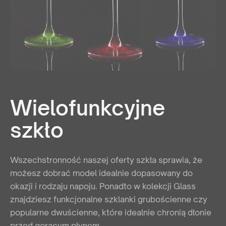
Wielofunkcyjne
szkło
Wszechstronność naszej oferty szkła sprawia, że
możesz dobrać model idealnie dopasowany do
okazji i rodzaju napoju. Ponadto w kolekcji Glass
znajdziesz funkcjonalne szklanki grubościenne czy
popularne dwuścienne, które idealnie chronią dłonie
przed gorącym płynem.