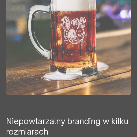
Niepowtarzalny branding w kilku
rozmiarach