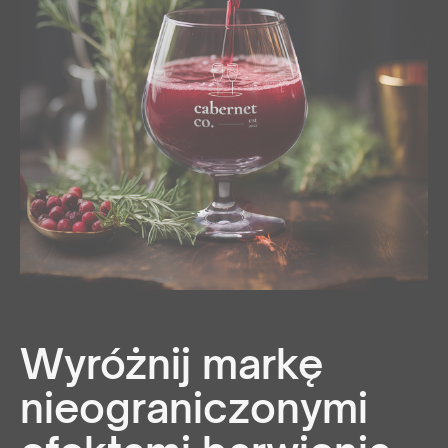
Wyróżnij markę
nieograniczonymi