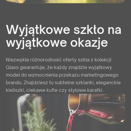
Wyjątkowe szkło na
wyjątkowe okazje
Niezwykła różnorodność oferty szkła z kolekcji
Glass gwarantuje, że każdy znajdzie wyjątkowy
model do wzmocnienia przekazu marketingowego
brandu. Znajdziesz tu subtelne szklanki, eleganckie
kieliszki, ciekawe kufle czy stylowe karafki.