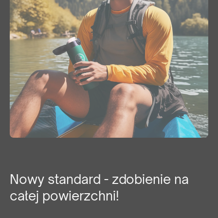
Nowy standard - zdobienie na
całej powierzchni!