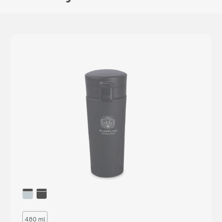
480 ml