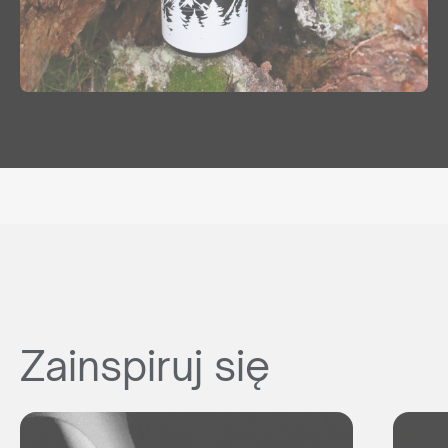
Zainspiruj się