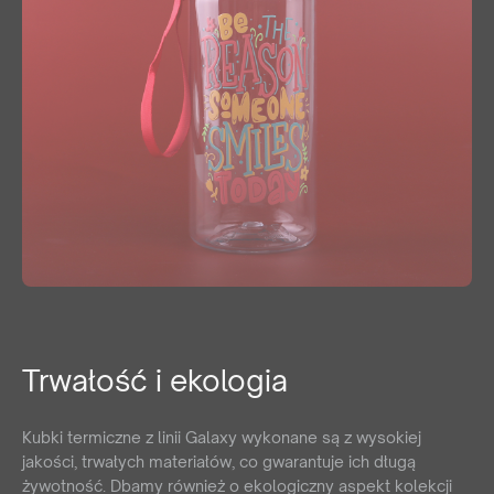
Trwałość i ekologia
Kubki termiczne z linii Galaxy wykonane są z wysokiej
jakości, trwałych materiałów, co gwarantuje ich długą
żywotność. Dbamy również o ekologiczny aspekt kolekcji