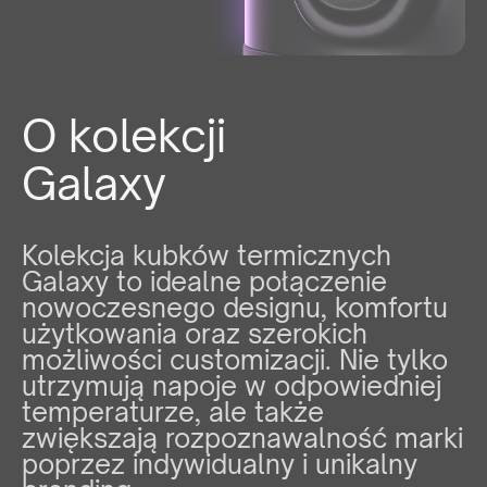
O kolekcji
Galaxy
Kolekcja kubków termicznych
Galaxy to idealne połączenie
nowoczesnego designu, komfortu
użytkowania oraz szerokich
możliwości customizacji. Nie tylko
utrzymują napoje w odpowiedniej
temperaturze, ale także
zwiększają rozpoznawalność marki
poprzez indywidualny i unikalny