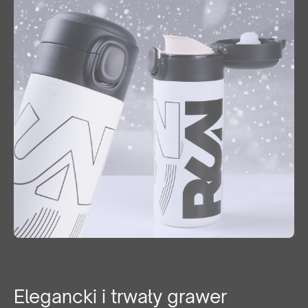
Elegancki i trwały grawer