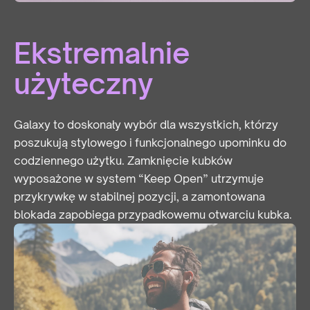
Ekstremalnie
użyteczny
Galaxy to doskonały wybór dla wszystkich, którzy
poszukują stylowego i funkcjonalnego upominku do
codziennego użytku. Zamknięcie kubków
wyposażone w system “Keep Open” utrzymuje
przykrywkę w stabilnej pozycji, a zamontowana
blokada zapobiega przypadkowemu otwarciu kubka.