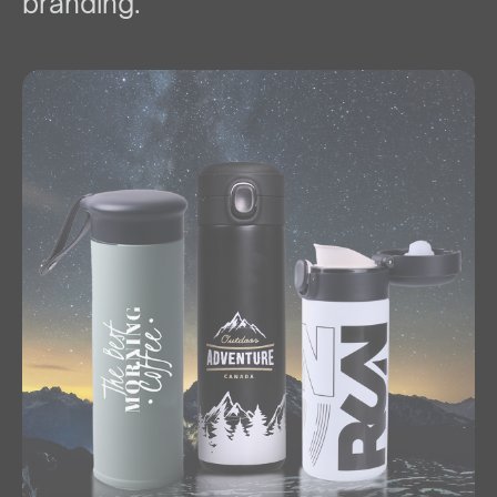
branding.