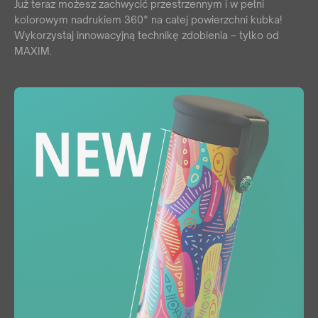
Już teraz możesz zachwycić przestrzennym i w pełni
kolorowym nadrukiem 360° na całej powierzchni kubka!
Wykorzystaj innowacyjną technikę zdobienia – tylko od
MAXIM.