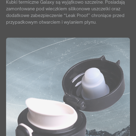
Kubki termiczne Galaxy są wyjątkowo szczelne. Posiadają
zamontowane pod wieczkiem silikonowe uszczelki oraz
dodatkowe zabezpieczenie “Leak Proof” chroniące przed
przypadkowym otwarciem i wylaniem płynu.