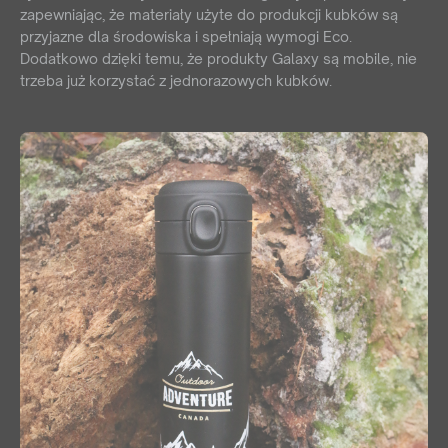
zapewniając, że materiały użyte do produkcji kubków są
przyjazne dla środowiska i spełniają wymogi Eco.
Dodatkowo dzięki temu, że produkty Galaxy są mobile, nie
trzeba już korzystać z jednorazowych kubków.