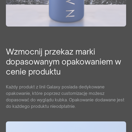
Wzmocnij przekaz marki
dopasowanym opakowaniem w
cenie produktu
Każdy produkt z linii Galaxy posiada dedykowane
opakowanie, które poprzez customizację możesz
dopasować do wyglądu kubka. Opakowanie dodawane jest
do każdego produktu nieodpłatnie.