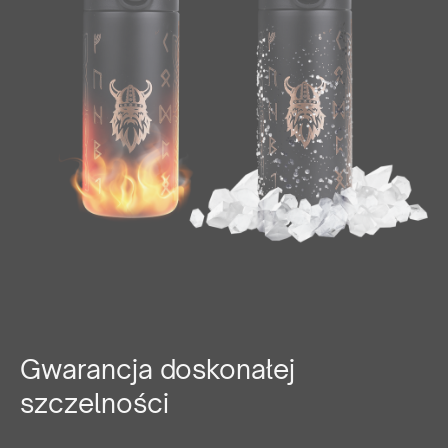
Gwarancja doskonałej
szczelności