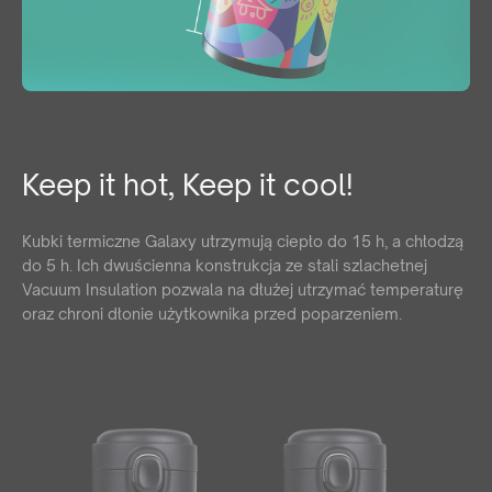
Keep it hot, Keep it cool!
Kubki termiczne Galaxy utrzymują ciepło do 15 h, a chłodzą
do 5 h.
Ich dwuścienna konstrukcja ze stali szlachetnej
Vacuum Insulation pozwala na dłużej utrzymać temperaturę
oraz chroni dłonie użytkownika przed poparzeniem.