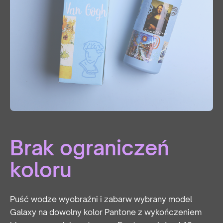
Brak ograniczeń
koloru
Puść wodze wyobraźni i zabarw wybrany model
Galaxy na dowolny kolor Pantone z wykończeniem