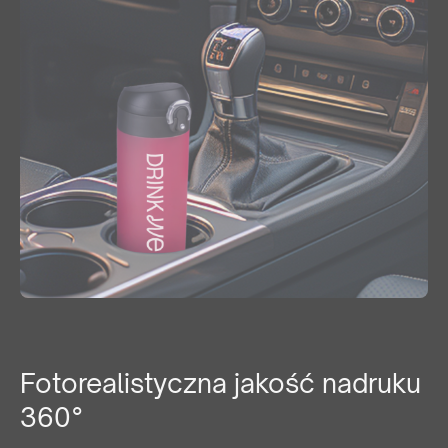
Fotorealistyczna jakość nadruku
360°