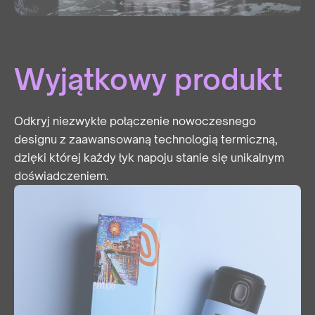
Wyjątkowy produkt
Odkryj niezwykłe połączenie nowoczesnego
designu z zaawansowaną technologią termiczną,
dzięki której każdy łyk napoju stanie się unikalnym
doświadczeniem.