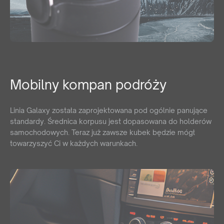
Mobilny kompan podróży
Linia Galaxy została zaprojektowana pod ogólnie panujące
standardy. Średnica korpusu jest dopasowana do holderów
samochodowych. Teraz już zawsze kubek będzie mógł
towarzyszyć Ci w każdych warunkach.