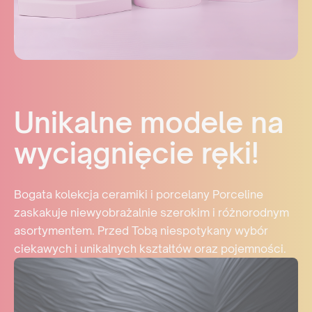
Unikalne modele na
wyciągnięcie ręki!
Bogata kolekcja ceramiki i porcelany Porceline
zaskakuje niewyobrażalnie szerokim i różnorodnym
asortymentem. Przed Tobą niespotykany wybór
ciekawych i unikalnych kształtów oraz pojemności.