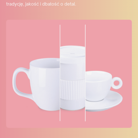
tradycję, jakość i dbałość o detal.