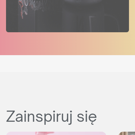
Zainspiruj się