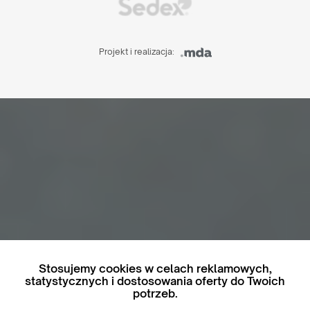
Projekt i realizacja:
Stosujemy cookies w celach reklamowych,
statystycznych i dostosowania oferty do Twoich
potrzeb.