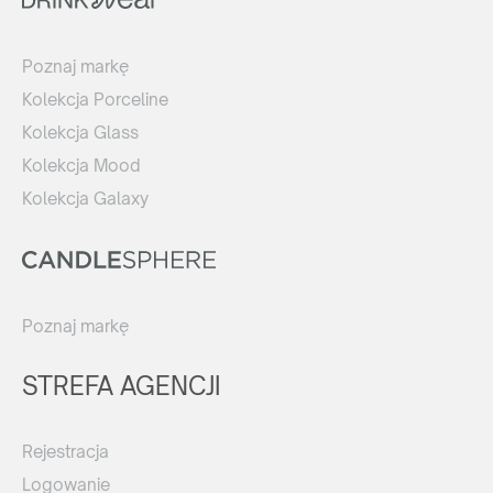
Poznaj markę
Kolekcja Porceline
Kolekcja Glass
Kolekcja Mood
Kolekcja Galaxy
Poznaj markę
STREFA AGENCJI
Rejestracja
Logowanie