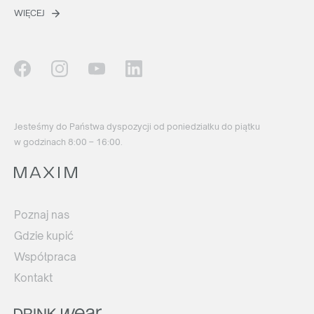
WIĘCEJ
Jesteśmy do Państwa dyspozycji od poniedziałku do piątku
w godzinach 8:00 – 16:00.
Poznaj nas
Gdzie kupić
Współpraca
Kontakt