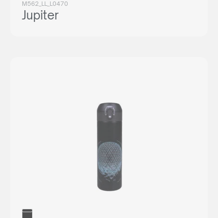
M562_LL_L0470
Jupiter