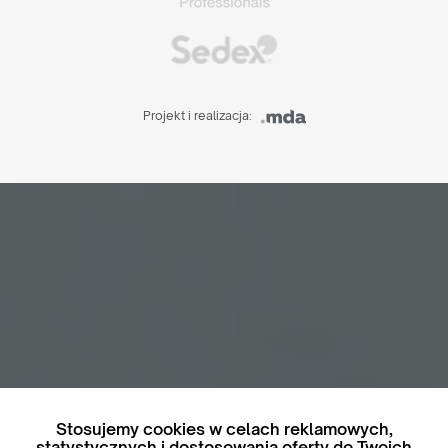
Projekt i realizacja:
Stosujemy cookies w celach reklamowych,
statystycznych i dostosowania oferty do Twoich