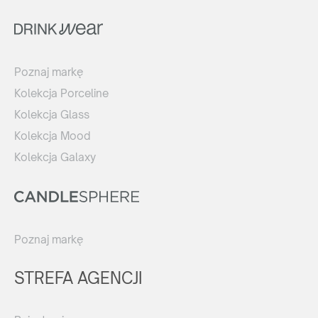
Poznaj markę
Kolekcja Porceline
Kolekcja Glass
Kolekcja Mood
Kolekcja Galaxy
Poznaj markę
STREFA AGENCJI