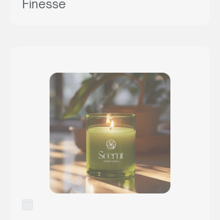
Finesse