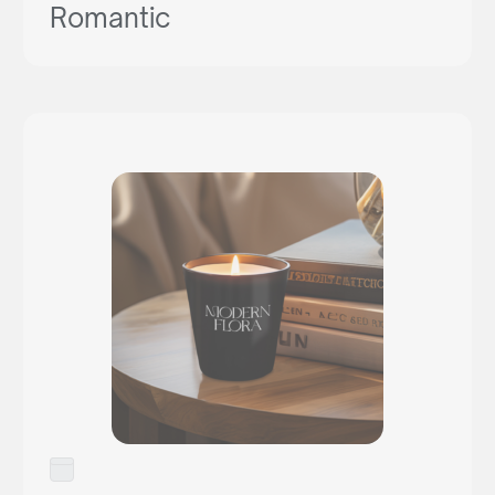
Romantic