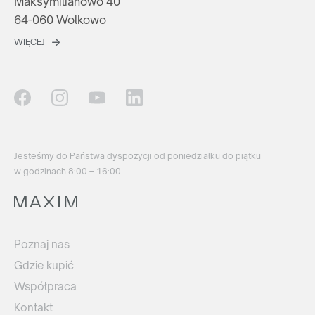
Maksymilianowo 40
64-060 Wolkowo
WIĘCEJ
Jesteśmy do Państwa dyspozycji od poniedziałku do piątku
w godzinach 8:00 – 16:00.
Poznaj nas
Gdzie kupić
Współpraca
Kontakt