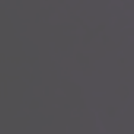
KATALOG 2026