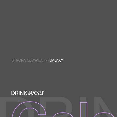
STRONA GŁÓWNA
GALAXY