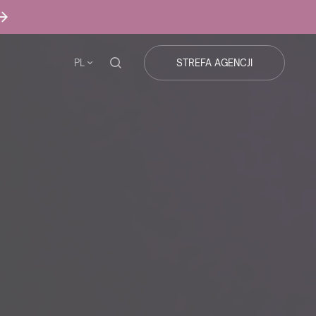
PL
STREFA AGENCJI