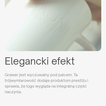
Elegancki efekt
Grawer jest wyczuwalny pod palcem. Ta
trójwymiarowość dodaje produktom prestiżu i
sprawia, że logo wygląda na integralną część
naczynia.