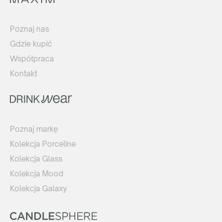
Poznaj nas
Gdzie kupić
Współpraca
Kontakt
Poznaj markę
Kolekcja Porceline
Kolekcja Glass
Kolekcja Mood
Kolekcja Galaxy