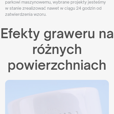
parkowi maszynowemu, wybrane projekty jesteśmy
w stanie zrealizować nawet w ciągu 24 godzin od
zatwierdzenia wzoru.
Efekty graweru na
różnych
powierzchniach