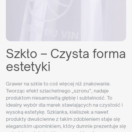
Szkło – Czysta forma
estetyki
Grawer na szkle to coś więcej niż znakowanie.
Tworząc efekt szlachetnego „szronu”, nadaje
produktom niesamowitą głębię i subtelność. To
idealny wybór dla marek stawiających na czystość i
wysoką estetykę. Szklanka, kieliszek a nawet
produkty dwuścienne z takim zdobieniem staje się
eleganckim upominkiem, który dumnie prezentuje się