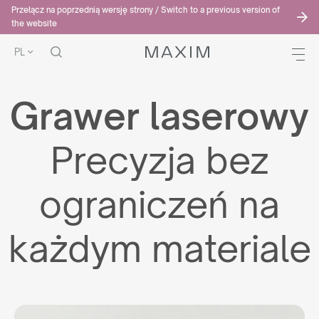
Przełącz na poprzednią wersję strony / Switch to a previous version of
the website
PL
Grawer laserowy
Precyzja bez
ograniczeń na
każdym materiale