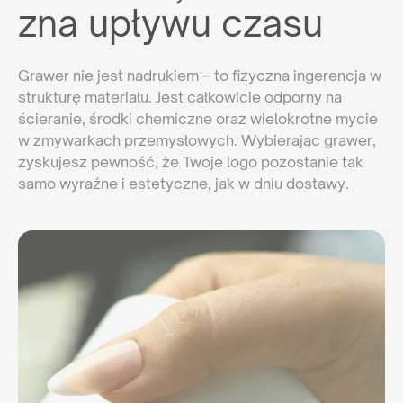
zna upływu czasu
Grawer nie jest nadrukiem – to fizyczna ingerencja w
strukturę materiału. Jest całkowicie odporny na
ścieranie, środki chemiczne oraz wielokrotne mycie
w zmywarkach przemysłowych. Wybierając grawer,
zyskujesz pewność, że Twoje logo pozostanie tak
samo wyraźne i estetyczne, jak w dniu dostawy.