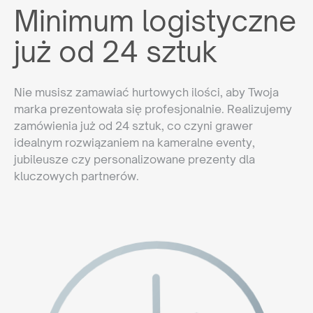
Minimum logistyczne
już od 24 sztuk
Nie musisz zamawiać hurtowych ilości, aby Twoja
marka prezentowała się profesjonalnie. Realizujemy
zamówienia już od 24 sztuk, co czyni grawer
idealnym rozwiązaniem na kameralne eventy,
jubileusze czy personalizowane prezenty dla
kluczowych partnerów.