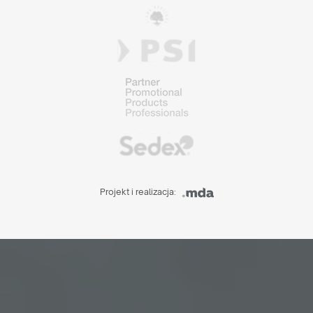
Projekt i realizacja: