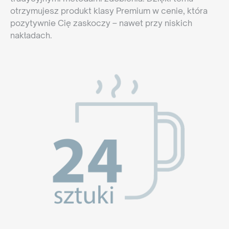
otrzymujesz produkt klasy Premium w cenie, która
pozytywnie Cię zaskoczy – nawet przy niskich
nakładach.