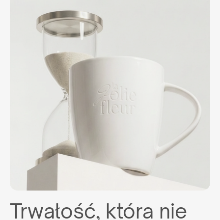
Trwałość, która nie