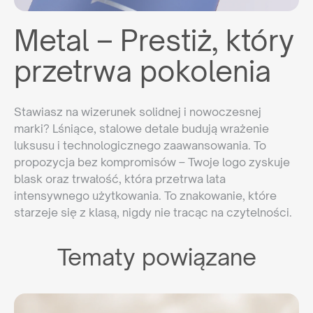
Metal – Prestiż, który
przetrwa pokolenia
Stawiasz na wizerunek solidnej i nowoczesnej
marki? Lśniące, stalowe detale budują wrażenie
luksusu i technologicznego zaawansowania. To
propozycja bez kompromisów – Twoje logo zyskuje
blask oraz trwałość, która przetrwa lata
intensywnego użytkowania. To znakowanie, które
starzeje się z klasą, nigdy nie tracąc na czytelności.
Tematy powiązane