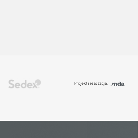
Projekt i realizacja: