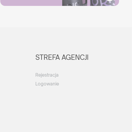
STREFA AGENCJI
Rejestracja
Logowanie