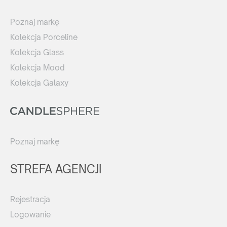
Poznaj markę
Kolekcja Porceline
Kolekcja Glass
Kolekcja Mood
Kolekcja Galaxy
Poznaj markę
STREFA AGENCJI
Rejestracja
Logowanie