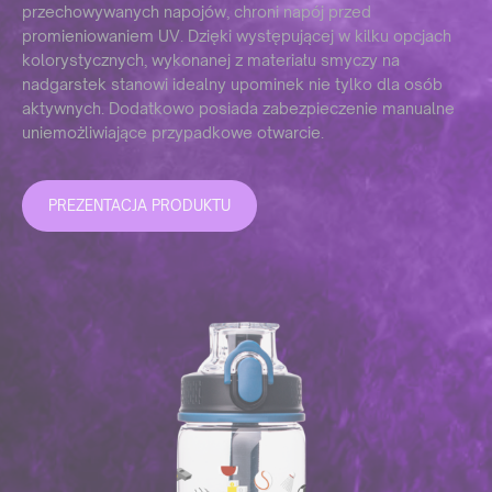
przechowywanych napojów, chroni napój przed
promieniowaniem UV. Dzięki występującej w kilku opcjach
kolorystycznych, wykonanej z materiału smyczy na
nadgarstek stanowi idealny upominek nie tylko dla osób
aktywnych. Dodatkowo posiada zabezpieczenie manualne
uniemożliwiające przypadkowe otwarcie.
PREZENTACJA PRODUKTU