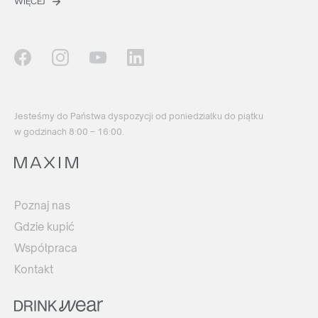
WIĘCEJ
Jesteśmy do Państwa dyspozycji od poniedziałku do piątku
w godzinach 8:00 – 16:00.
Poznaj nas
Gdzie kupić
Współpraca
Kontakt