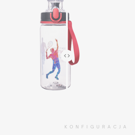
KONFIGURACJA