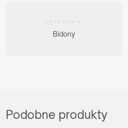
KATEGORIA
Bidony
Podobne produkty