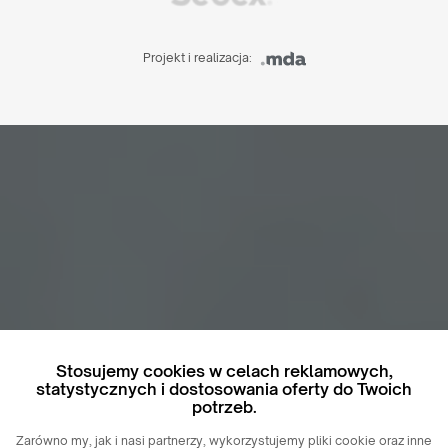
Projekt i realizacja:
Stosujemy cookies w celach reklamowych,
statystycznych i dostosowania oferty do Twoich
potrzeb.
Zarówno my, jak i nasi partnerzy, wykorzystujemy pliki cookie oraz inne