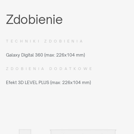
Zdobienie
TECHNIKI ZDOBIENIA
Galaxy Digital 360 (max: 226x104 mm)
ZDOBIENIA DODATKOWE
Efekt 3D LEVEL PLUS (max: 226x104 mm)