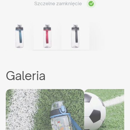
Szczelne zamknięcie
Galeria