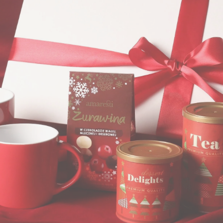
ESTIGE LINE