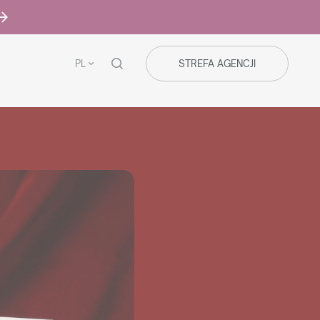
PL
STREFA AGENCJI