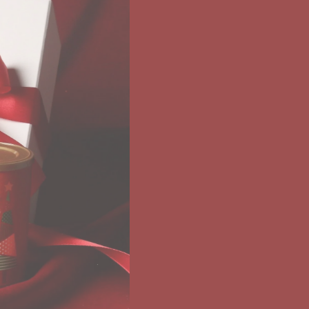
KATALOG 2026