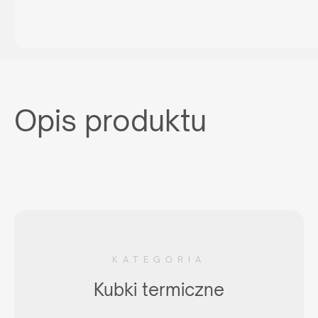
Opis produktu
KATEGORIA
Kubki termiczne