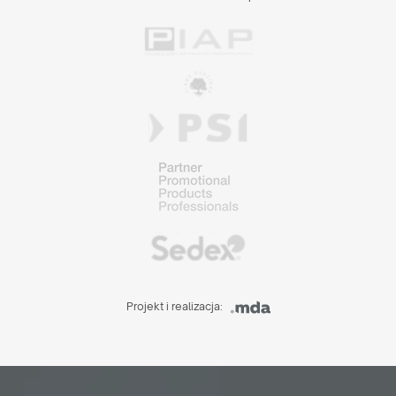
Projekt i realizacja: