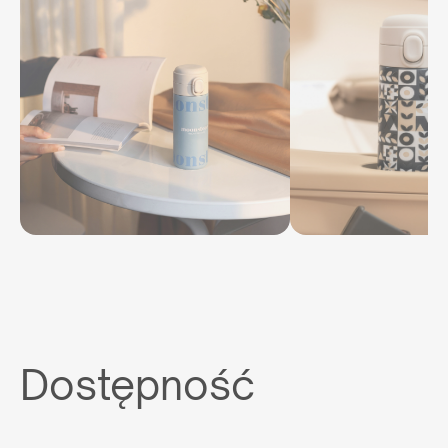
Dostępność