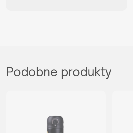
Podobne produkty