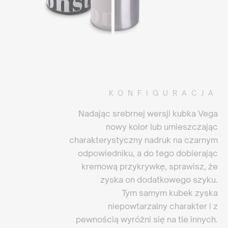
KONFIGURACJA
Nadając srebrnej wersji kubka Vega
nowy kolor lub umieszczając
charakterystyczny nadruk na czarnym
odpowiedniku, a do tego dobierając
kremową przykrywkę, sprawisz, że
zyska on dodatkowego szyku.
Tym samym kubek zyska
niepowtarzalny charakter i z
pewnością wyróżni się na tle innych.