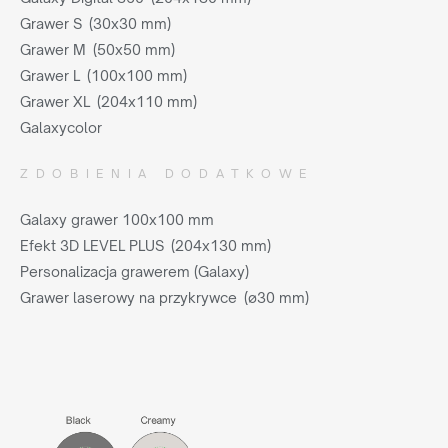
Grawer S (30x30 mm)
Grawer M (50x50 mm)
Grawer L (100x100 mm)
Grawer XL (204x110 mm)
Galaxycolor
ZDOBIENIA DODATKOWE
Galaxy grawer 100x100 mm
Efekt 3D LEVEL PLUS (204x130 mm)
Personalizacja grawerem (Galaxy)
Grawer laserowy na przykrywce (ø30 mm)