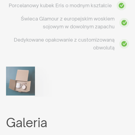
Porcelanowy kubek Eris o modnym kształcie
Świeca Glamour z europejskim woskiem
sojowym w dowolnym zapachu
Dedykowane opakowanie z customizowaną
obwolutą
Galeria