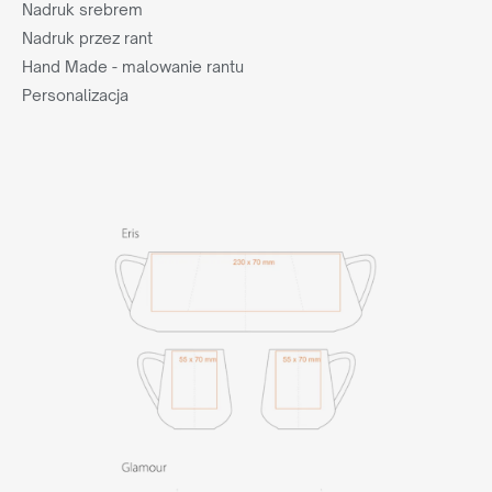
Nadruk srebrem
Nadruk przez rant
Hand Made - malowanie rantu
Personalizacja