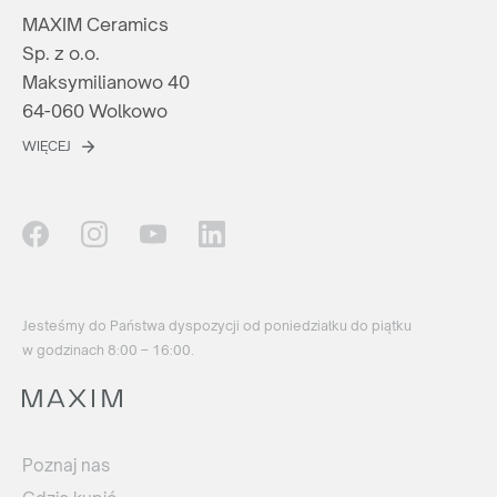
MAXIM Ceramics
Sp. z o.o.
Maksymilianowo 40
64-060 Wolkowo
WIĘCEJ
Jesteśmy do Państwa dyspozycji od poniedziałku do piątku
w godzinach 8:00 – 16:00.
Poznaj nas