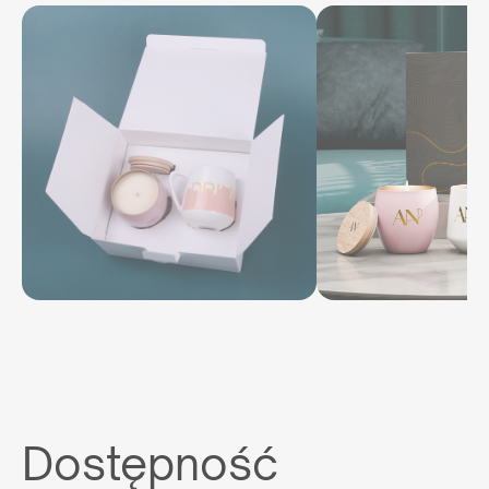
Dostępność