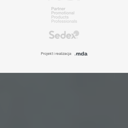
Projekt i realizacja: