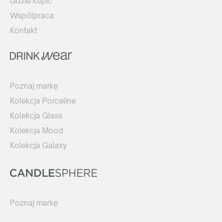
Gdzie kupić
Współpraca
Kontakt
Poznaj markę
Kolekcja Porceline
Kolekcja Glass
Kolekcja Mood
Kolekcja Galaxy
Poznaj markę