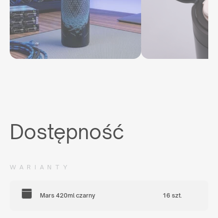
Dostępność
WARIANTY
Mars 420ml czarny
16 szt.