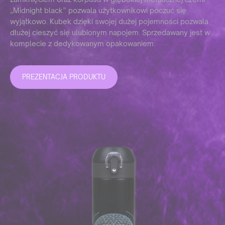
„Midnight black” pozwala użytkownikowi poczuć się
wyjątkowo. Kubek dzięki swojej dużej pojemności pozwala
dłużej cieszyć się ulubionym napojem. Sprzedawany jest w
komplecie z dedykowanym opakowaniem.
PREZENTACJA PRODUKTU