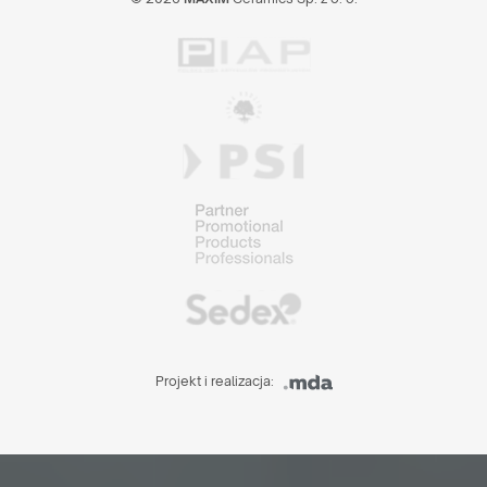
Projekt i realizacja: