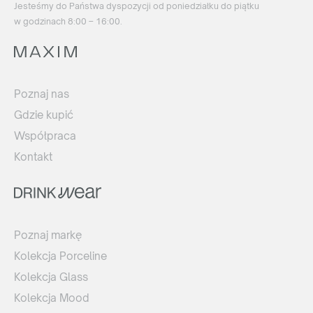
Jesteśmy do Państwa dyspozycji od poniedziałku do piątku
w godzinach 8:00 – 16:00.
Poznaj nas
Gdzie kupić
Współpraca
Kontakt
Poznaj markę
Kolekcja Porceline
Kolekcja Glass
Kolekcja Mood