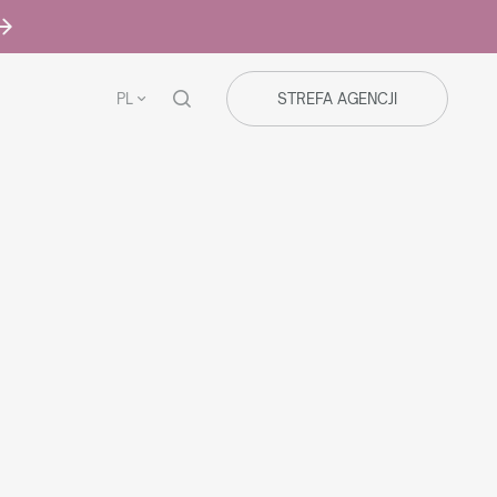
PL
STREFA AGENCJI