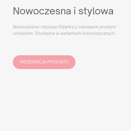
Nowoczesna i stylowa
Nowoczesna i stylowa filiżanka z ciekawym prostym
uchwytem. Dostępna w wariantach kolorystycznych.
PREZENTACJA PRODUKTU