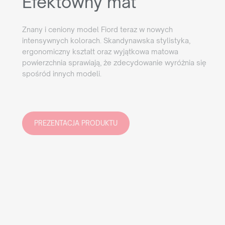
Efektowny mat
Znany i ceniony model Fiord teraz w nowych
intensywnych kolorach. Skandynawska stylistyka,
ergonomiczny kształt oraz wyjątkowa matowa
powierzchnia sprawiają, że zdecydowanie wyróżnia się
spośród innych modeli.
PREZENTACJA PRODUKTU