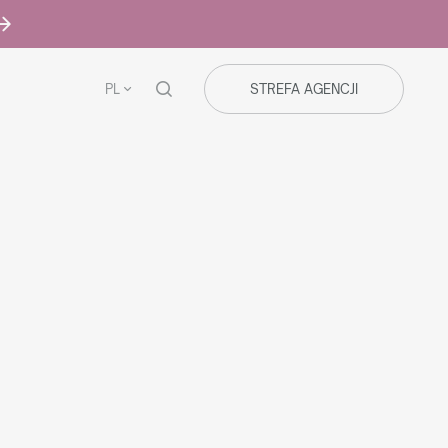
PL
STREFA AGENCJI