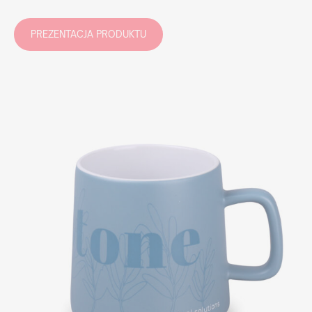
PREZENTACJA PRODUKTU