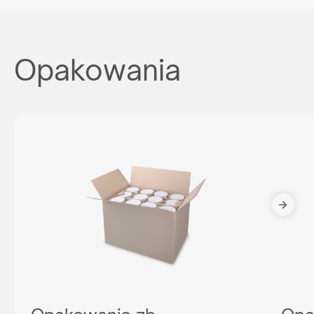
Opakowania