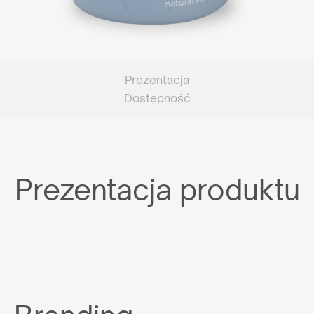
Prezentacja
Dostępność
Prezentacja produktu