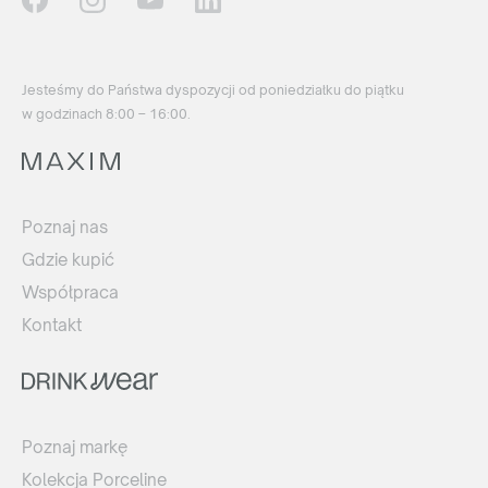
Jesteśmy do Państwa dyspozycji od poniedziałku do piątku
w godzinach 8:00 – 16:00.
Poznaj nas
Gdzie kupić
Współpraca
Kontakt
Poznaj markę
Kolekcja Porceline