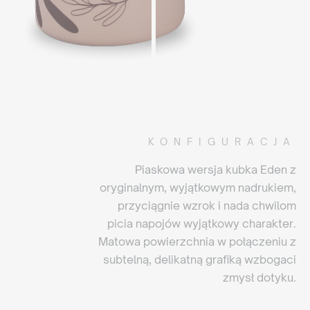
KONFIGURACJA
Piaskowa wersja kubka Eden z
oryginalnym, wyjątkowym nadrukiem,
przyciągnie wzrok i nada chwilom
picia napojów wyjątkowy charakter.
Matowa powierzchnia w połączeniu z
subtelną, delikatną grafiką wzbogaci
zmysł dotyku.