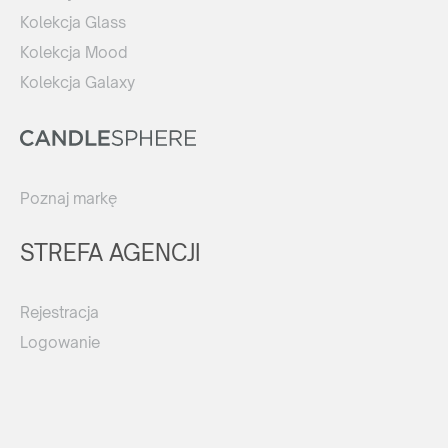
Kolekcja Glass
Kolekcja Mood
Kolekcja Galaxy
Poznaj markę
STREFA AGENCJI
Rejestracja
Logowanie