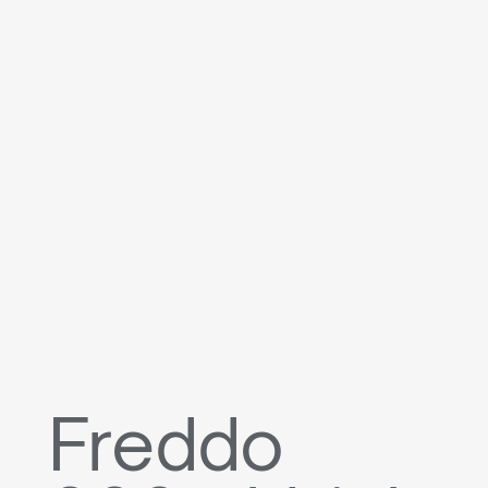
Freddo