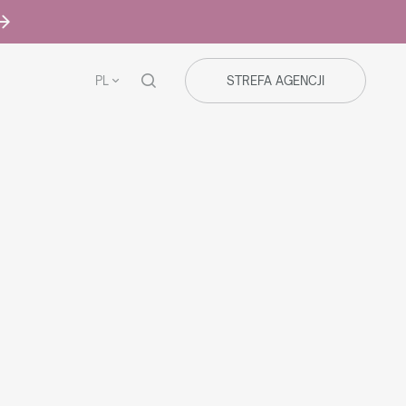
PL
STREFA AGENCJI