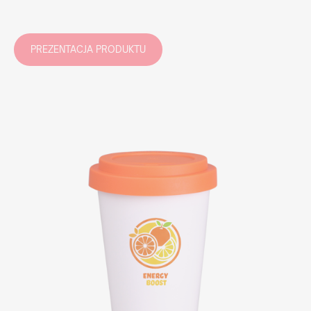
PREZENTACJA PRODUKTU