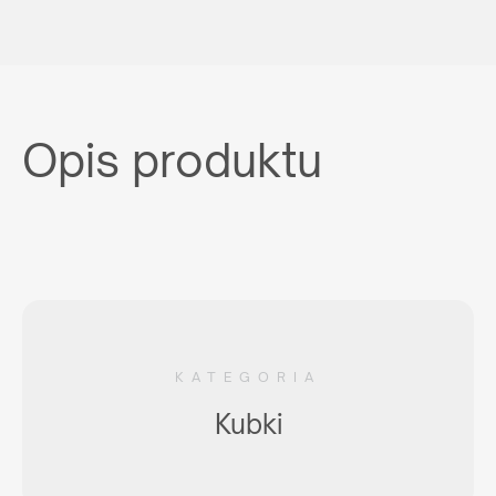
Opis produktu
KATEGORIA
Kubki