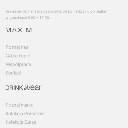
Jesteśmy do Państwa dyspozycji od poniedziałku do piątku
w godzinach 8:00 – 16:00.
Poznaj nas
Gdzie kupić
Współpraca
Kontakt
Poznaj markę
Kolekcja Porceline
Kolekcja Glass