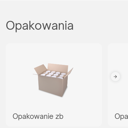
Opakowania
Opakowanie zb
Opa