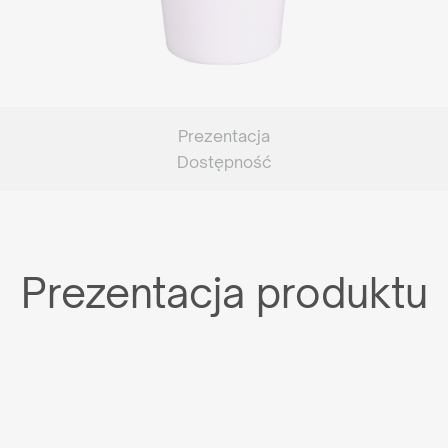
Prezentacja
Dostępność
Prezentacja produktu