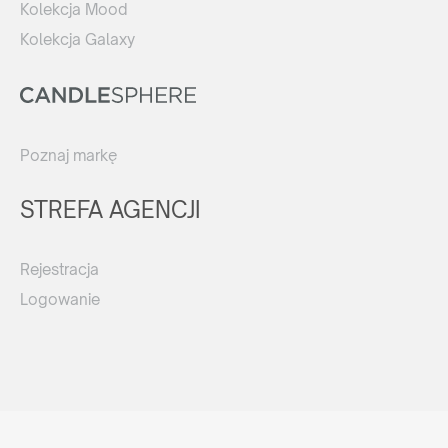
Kolekcja Mood
Kolekcja Galaxy
Poznaj markę
STREFA AGENCJI
Rejestracja
Logowanie