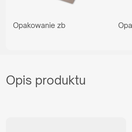
Opakowanie zb
Opa
Opis produktu