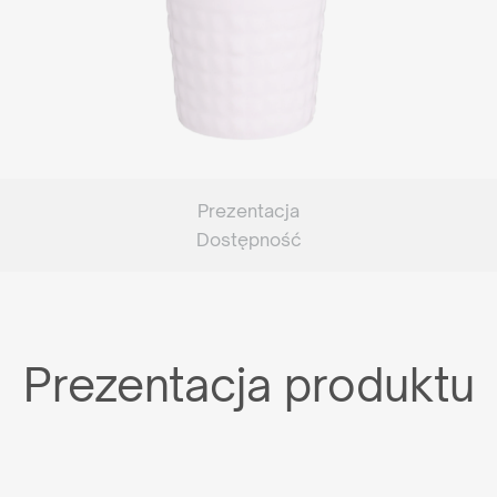
Prezentacja
Dostępność
Prezentacja produktu