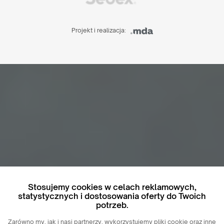
Projekt i realizacja:
Stosujemy cookies w celach reklamowych,
statystycznych i dostosowania oferty do Twoich
potrzeb.
Zarówno my, jak i nasi partnerzy, wykorzystujemy pliki cookie oraz inne