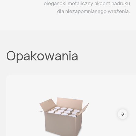
elegancki metaliczny akcent nadruku
dla niezapomnianego wrażenia.
Opakowania