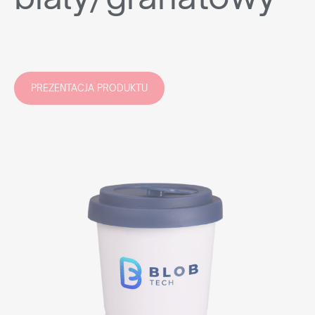
PREZENTACJA PRODUKTU