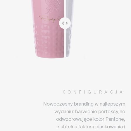
KONFIGURACJA
Nowoczesny branding w najlepszym
wydaniu: barwienie perfekcyjne
odwzorowujące kolor Pantone,
subtelna faktura piaskowania i