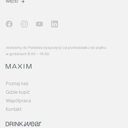
WIĘCEJ
Jesteśmy do Państwa dyspozycji od poniedziałku do piątku
w godzinach 8:00 – 16:00.
Poznaj nas
Gdzie kupić
Współpraca
Kontakt