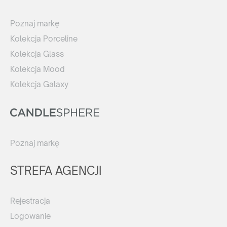
Poznaj markę
Kolekcja Porceline
Kolekcja Glass
Kolekcja Mood
Kolekcja Galaxy
Poznaj markę
STREFA AGENCJI
Rejestracja
Logowanie