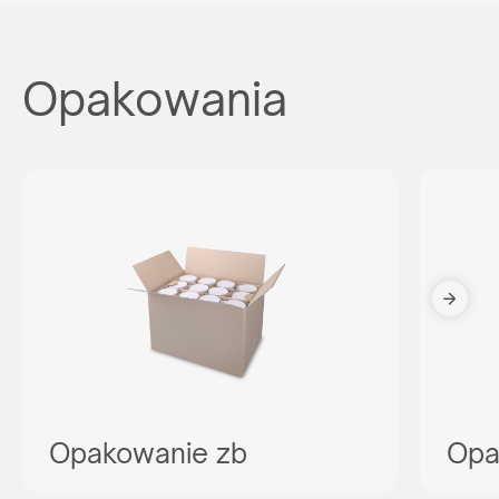
Opakowania
Opakowanie zb
Opa