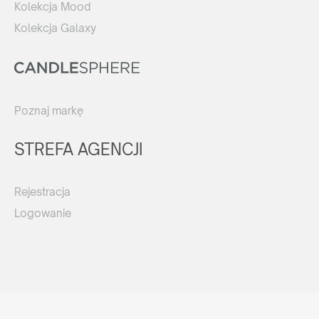
Kolekcja Mood
Kolekcja Galaxy
Poznaj markę
STREFA AGENCJI
Rejestracja
Logowanie