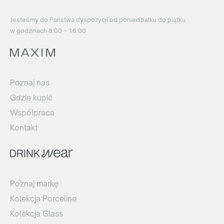
Jesteśmy do Państwa dyspozycji od poniedziałku do piątku
w godzinach 8:00 – 16:00.
Poznaj nas
Gdzie kupić
Współpraca
Kontakt
Poznaj markę
Kolekcja Porceline
Kolekcja Glass