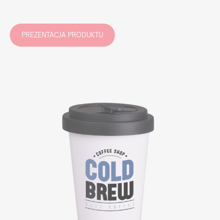
PREZENTACJA PRODUKTU