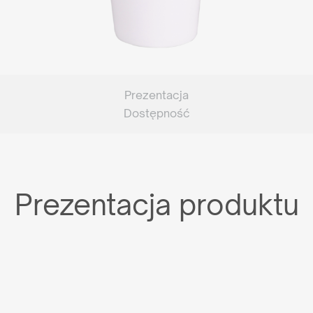
Prezentacja
Dostępność
Prezentacja produktu