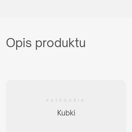
Opis produktu
KATEGORIA
Kubki