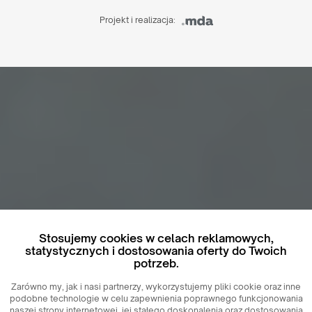
Projekt i realizacja:
Stosujemy cookies w celach reklamowych,
statystycznych i dostosowania oferty do Twoich
potrzeb.
Zarówno my, jak i nasi partnerzy, wykorzystujemy pliki cookie oraz inne
podobne technologie w celu zapewnienia poprawnego funkcjonowania
naszej strony internetowej, jej stałego doskonalenia oraz dostosowania