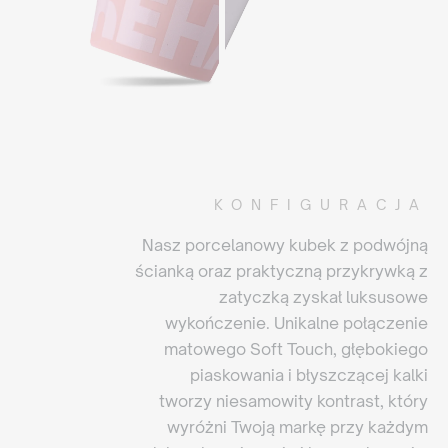
KONFIGURACJA
Nasz porcelanowy kubek z podwójną
ścianką oraz praktyczną przykrywką z
zatyczką zyskał luksusowe
wykończenie. Unikalne połączenie
matowego Soft Touch, głębokiego
piaskowania i błyszczącej kalki
tworzy niesamowity kontrast, który
wyróżni Twoją markę przy każdym