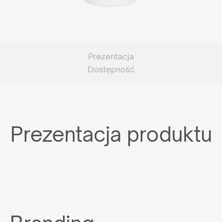
Prezentacja
Dostępność
Prezentacja produktu