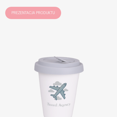
PREZENTACJA PRODUKTU