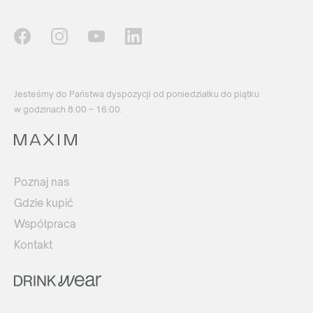
Jesteśmy do Państwa dyspozycji od poniedziałku do piątku
w godzinach 8:00 – 16:00.
Poznaj nas
Gdzie kupić
Współpraca
Kontakt