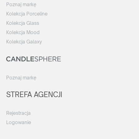
Poznaj markę
Kolekcja Porceline
Kolekcja Glass
Kolekcja Mood
Kolekcja Galaxy
Poznaj markę
STREFA AGENCJI
Rejestracja
Logowanie