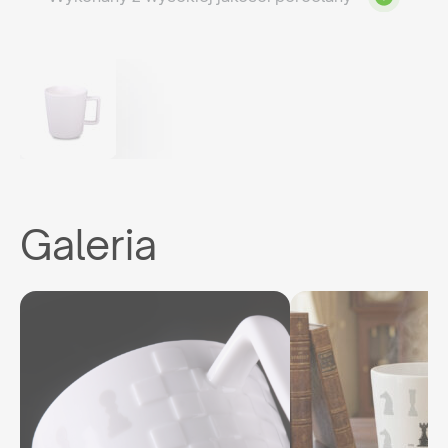
Galeria