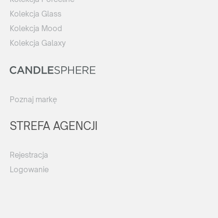
Kolekcja Glass
Kolekcja Mood
Kolekcja Galaxy
Poznaj markę
STREFA AGENCJI
Rejestracja
Logowanie