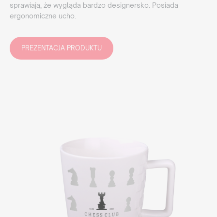
sprawiają, że wygląda bardzo designersko. Posiada
ergonomiczne ucho.
PREZENTACJA PRODUKTU