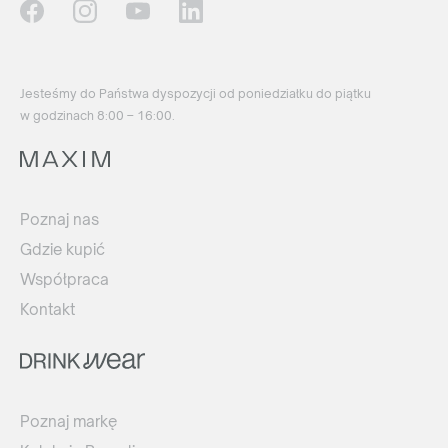
Jesteśmy do Państwa dyspozycji od poniedziałku do piątku
w godzinach 8:00 – 16:00.
Poznaj nas
Gdzie kupić
Współpraca
Kontakt
Poznaj markę