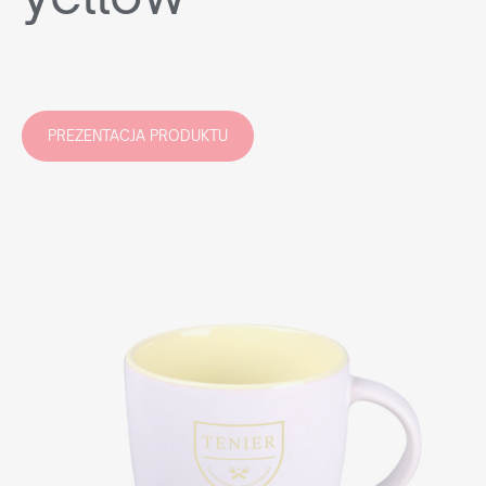
PREZENTACJA PRODUKTU