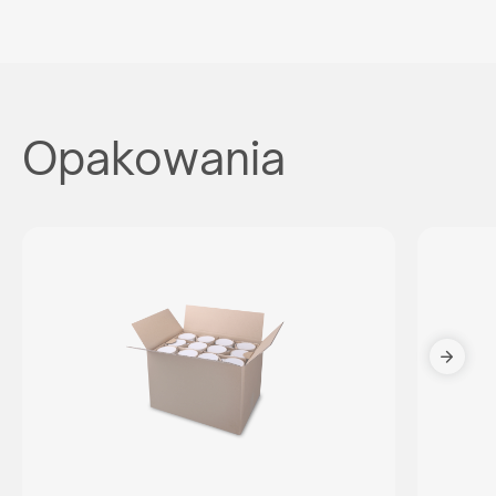
Opakowania