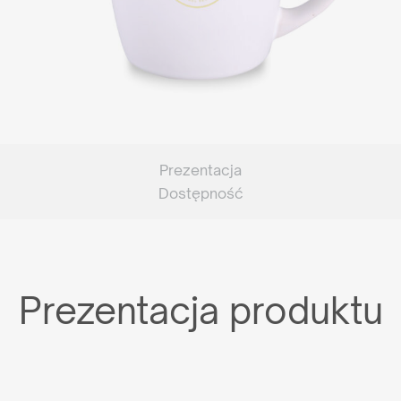
Prezentacja
Dostępność
Prezentacja produktu