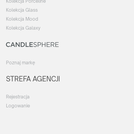
Kolekcja Porceline
Kolekcja Glass
Kolekcja Mood
Kolekcja Galaxy
Poznaj markę
STREFA AGENCJI
Rejestracja
Logowanie