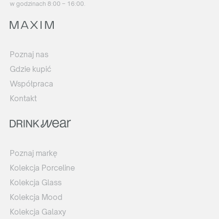
w godzinach 8:00 – 16:00.
Poznaj nas
Gdzie kupić
Współpraca
Kontakt
Poznaj markę
Kolekcja Porceline
Kolekcja Glass
Kolekcja Mood
Kolekcja Galaxy