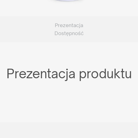
Prezentacja
Dostępność
Prezentacja produktu