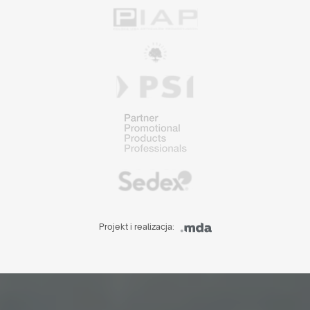
Projekt i realizacja: