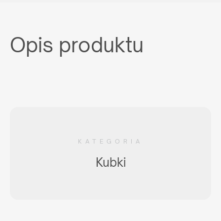
Opis produktu
KATEGORIA
Kubki