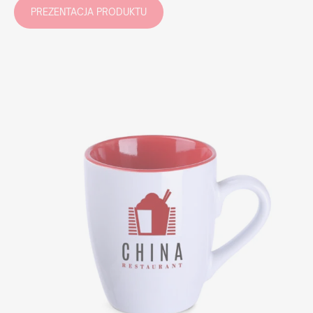
PREZENTACJA PRODUKTU