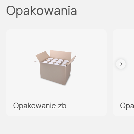
Opakowania
Opakowanie zb
Opa