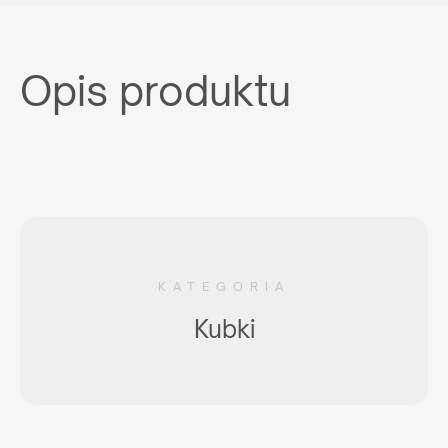
Opis produktu
KATEGORIA
Kubki