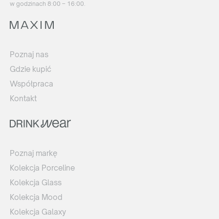
w godzinach 8:00 – 16:00.
Poznaj nas
Gdzie kupić
Współpraca
Kontakt
Poznaj markę
Kolekcja Porceline
Kolekcja Glass
Kolekcja Mood
Kolekcja Galaxy