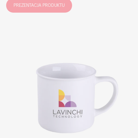
PREZENTACJA PRODUKTU