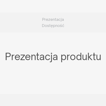
Prezentacja
Dostępność
Prezentacja produktu