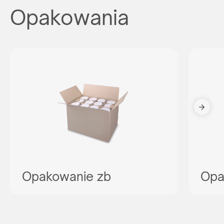
Opakowania
Opakowanie zb
Opa