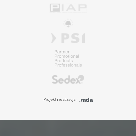
Projekt i realizacja: