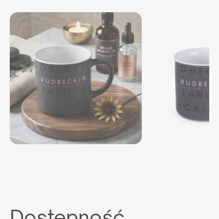
Dostępność