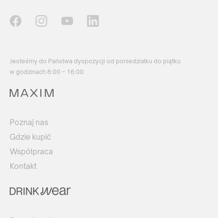
Jesteśmy do Państwa dyspozycji od poniedziałku do piątku
w godzinach 8:00 – 16:00.
Poznaj nas
Gdzie kupić
Współpraca
Kontakt