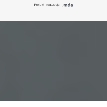
Projekt i realizacja: