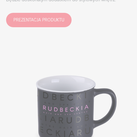
PREZENTACJA PRODUKTU