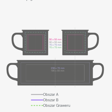
Obszar A
Obszar B
Obszar Graweru