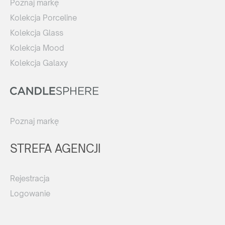
Poznaj markę
Kolekcja Porceline
Kolekcja Glass
Kolekcja Mood
Kolekcja Galaxy
Poznaj markę
STREFA AGENCJI
Rejestracja
Logowanie