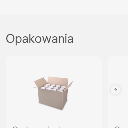
Opakowania