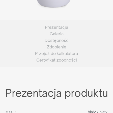
Prezentacja
Galeria
Dostępność
Zdobienie
Przejdź do kalkulatora
Certyfikat zgodności
Prezentacja produktu
biały / biały
KOLOR