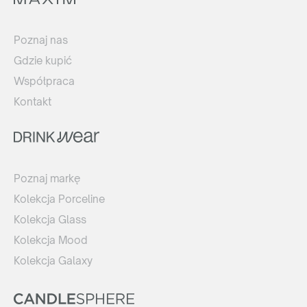
Poznaj nas
Gdzie kupić
Współpraca
Kontakt
Poznaj markę
Kolekcja Porceline
Kolekcja Glass
Kolekcja Mood
Kolekcja Galaxy