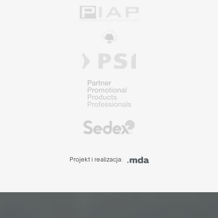
Projekt i realizacja: