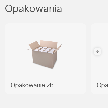
Opakowania
Opakowanie zb
Opa