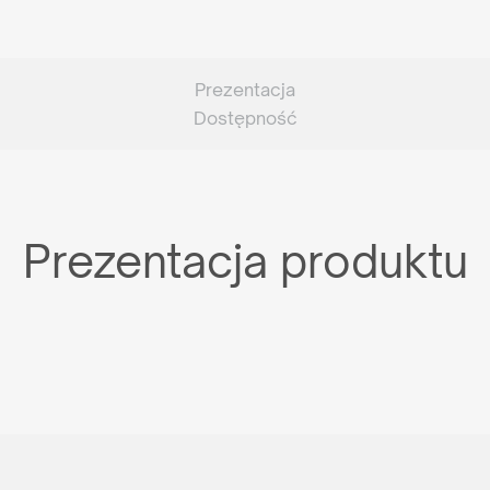
Prezentacja
Dostępność
Prezentacja produktu