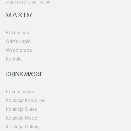
w godzinach 8:00 – 16:00.
Poznaj nas
Gdzie kupić
Współpraca
Kontakt
Poznaj markę
Kolekcja Porceline
Kolekcja Glass
Kolekcja Mood
Kolekcja Galaxy