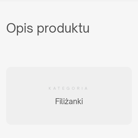
Opis produktu
KATEGORIA
Filiżanki