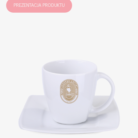
PREZENTACJA PRODUKTU