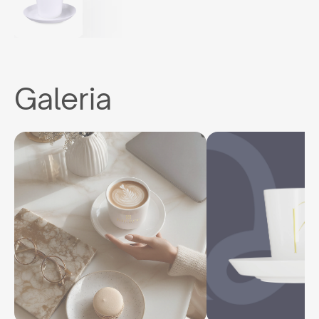
Galeria