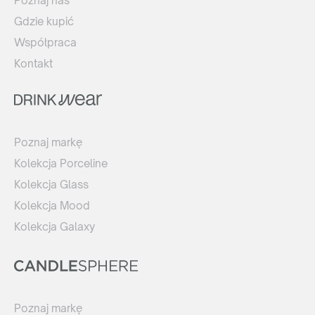
Poznaj nas
Gdzie kupić
Współpraca
Kontakt
Poznaj markę
Kolekcja Porceline
Kolekcja Glass
Kolekcja Mood
Kolekcja Galaxy
Poznaj markę