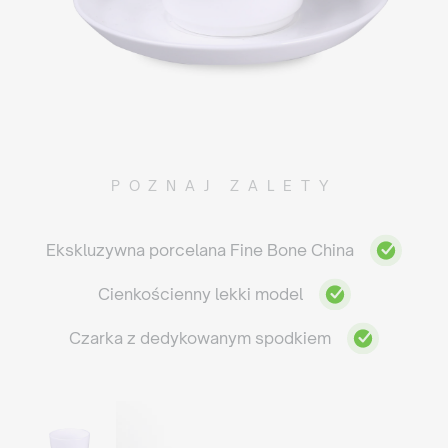
POZNAJ ZALETY
Ekskluzywna porcelana Fine Bone China
Cienkościenny lekki model
Czarka z dedykowanym spodkiem