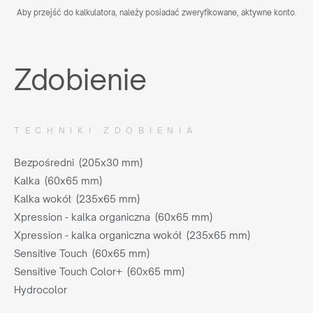
Aby przejść do kalkulatora, należy posiadać zweryfikowane, aktywne konto.
Zdobienie
TECHNIKI ZDOBIENIA
Bezpośredni (205x30 mm)
Kalka (60x65 mm)
Kalka wokół (235x65 mm)
Xpression - kalka organiczna (60x65 mm)
Xpression - kalka organiczna wokół (235x65 mm)
Sensitive Touch (60x65 mm)
Sensitive Touch Color+ (60x65 mm)
Hydrocolor