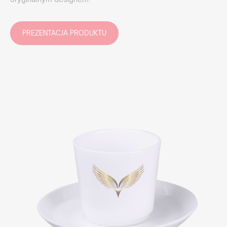
PREZENTACJA PRODUKTU