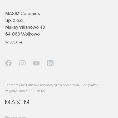
MAXIM Ceramics
Sp. z o.o.
Maksymilianowo 40
64-060 Wolkowo
WIĘCEJ
Jesteśmy do Państwa dyspozycji od poniedziałku do piątku
w godzinach 8:00 – 16:00.