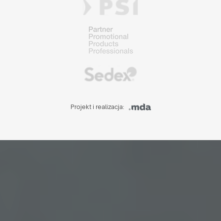
Projekt i realizacja: