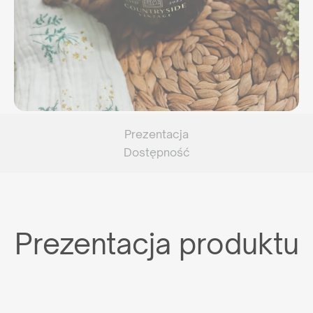
Prezentacja
Dostępność
Prezentacja produktu