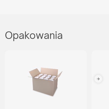
Opakowania