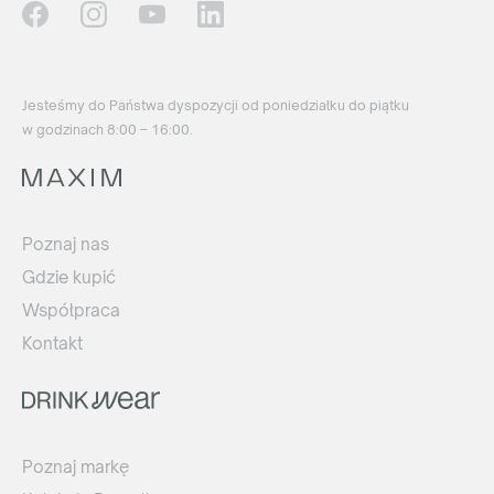
Jesteśmy do Państwa dyspozycji od poniedziałku do piątku
w godzinach 8:00 – 16:00.
Poznaj nas
Gdzie kupić
Współpraca
Kontakt
Poznaj markę