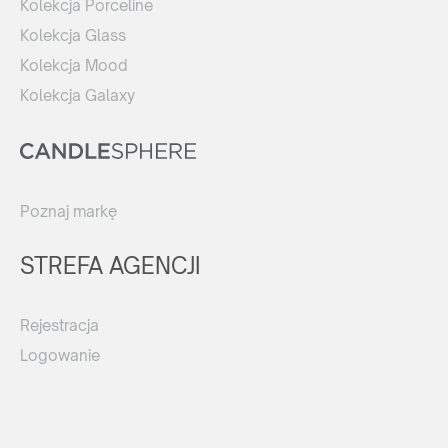
Kolekcja Porceline
Kolekcja Glass
Kolekcja Mood
Kolekcja Galaxy
Poznaj markę
STREFA AGENCJI
Rejestracja
Logowanie