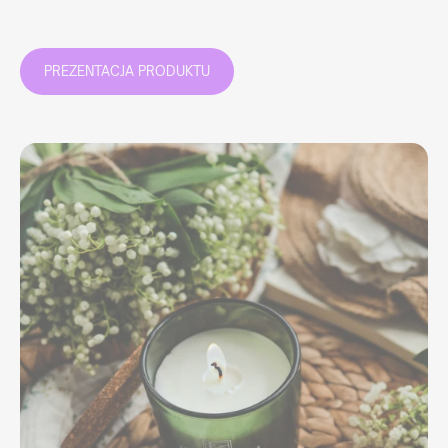
PREZENTACJA PRODUKTU