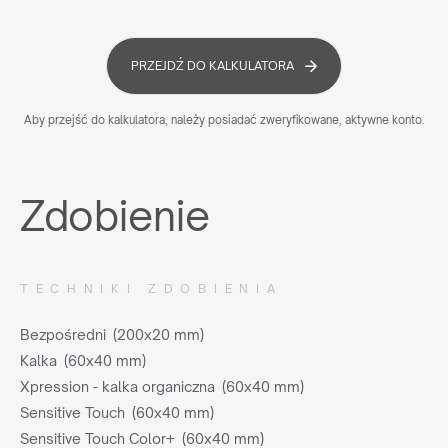
PRZEJDŹ DO KALKULATORA
Aby przejść do kalkulatora, należy posiadać zweryfikowane, aktywne konto.
Zdobienie
TECHNIKI ZDOBIENIA
Bezpośredni (200x20 mm)
Kalka (60x40 mm)
Xpression - kalka organiczna (60x40 mm)
Sensitive Touch (60x40 mm)
Sensitive Touch Color+ (60x40 mm)