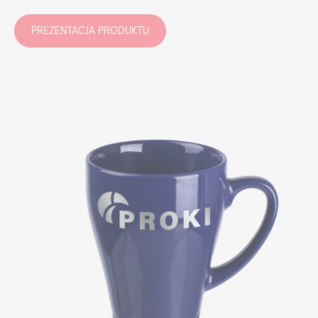
PREZENTACJA PRODUKTU