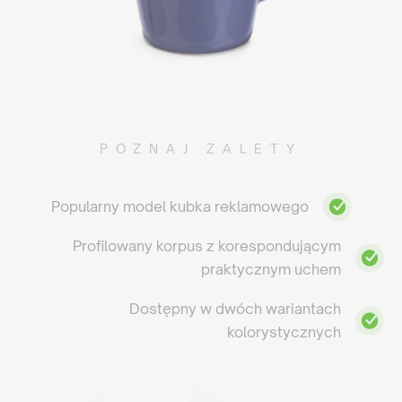
POZNAJ ZALETY
Popularny model kubka reklamowego
Profilowany korpus z korespondującym
praktycznym uchem
Dostępny w dwóch wariantach
kolorystycznych