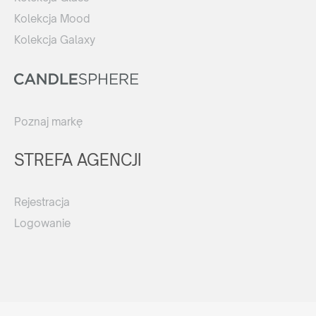
Kolekcja Mood
Kolekcja Galaxy
Poznaj markę
STREFA AGENCJI
Rejestracja
Logowanie