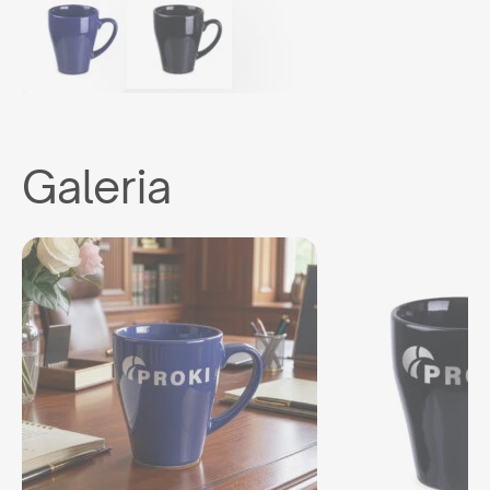
Galeria