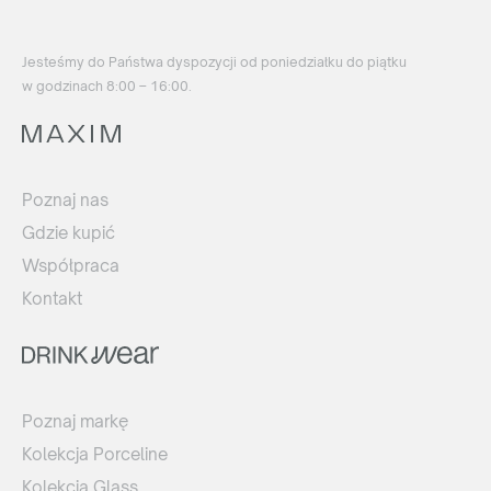
Jesteśmy do Państwa dyspozycji od poniedziałku do piątku
w godzinach 8:00 – 16:00.
Poznaj nas
Gdzie kupić
Współpraca
Kontakt
Poznaj markę
Kolekcja Porceline
Kolekcja Glass