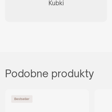
Kubki
Podobne produkty
Bestseller