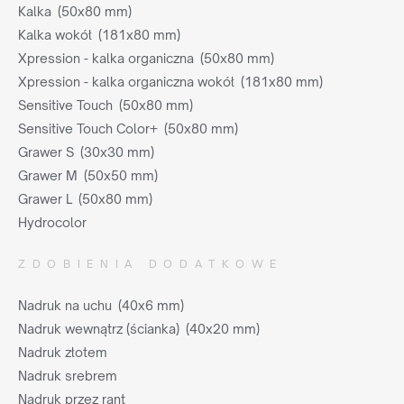
Kalka (50x80 mm)
Kalka wokół (181x80 mm)
Xpression - kalka organiczna (50x80 mm)
Xpression - kalka organiczna wokół (181x80 mm)
Sensitive Touch (50x80 mm)
Sensitive Touch Color+ (50x80 mm)
Grawer S (30x30 mm)
Grawer M (50x50 mm)
Grawer L (50x80 mm)
Hydrocolor
ZDOBIENIA DODATKOWE
Nadruk na uchu (40x6 mm)
Nadruk wewnątrz (ścianka) (40x20 mm)
Nadruk złotem
Nadruk srebrem
Nadruk przez rant