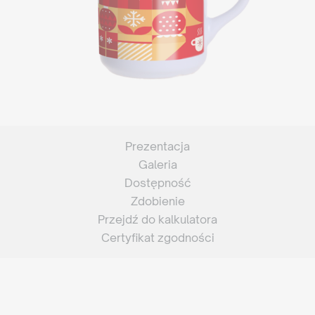
Prezentacja
Galeria
Dostępność
Zdobienie
Przejdź do kalkulatora
Certyfikat zgodności