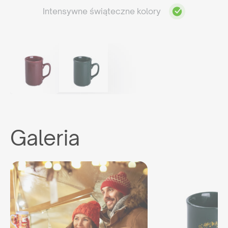
Intensywne świąteczne kolory
Galeria