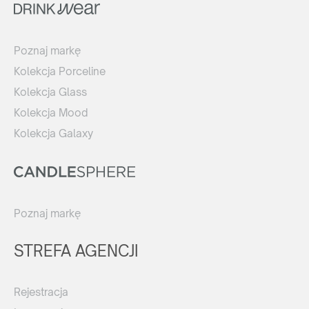
Poznaj markę
Kolekcja Porceline
Kolekcja Glass
Kolekcja Mood
Kolekcja Galaxy
Poznaj markę
STREFA AGENCJI
Rejestracja