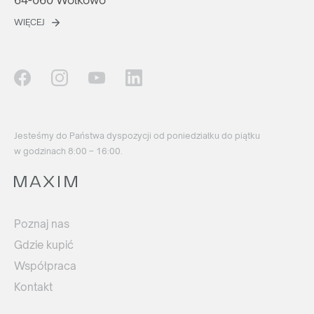
64-060 Wolkowo
WIĘCEJ
Jesteśmy do Państwa dyspozycji od poniedziałku do piątku
w godzinach 8:00 – 16:00.
Poznaj nas
Gdzie kupić
Współpraca
Kontakt