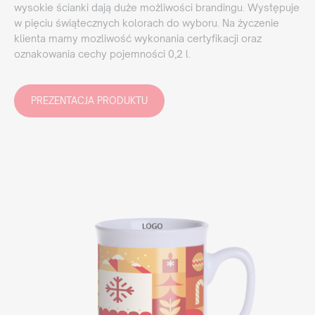
wysokie ścianki dają duże możliwości brandingu. Występuje
w pięciu świątecznych kolorach do wyboru. Na życzenie
klienta mamy mozliwość wykonania certyfikacji oraz
oznakowania cechy pojemności 0,2 l.
PREZENTACJA PRODUKTU