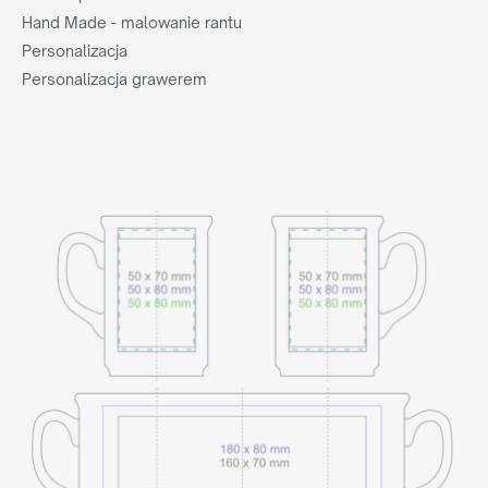
Hand Made - malowanie rantu
Personalizacja
Personalizacja grawerem