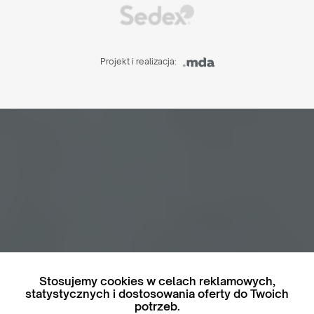
Projekt i realizacja:
Stosujemy cookies w celach reklamowych,
statystycznych i dostosowania oferty do Twoich
potrzeb.