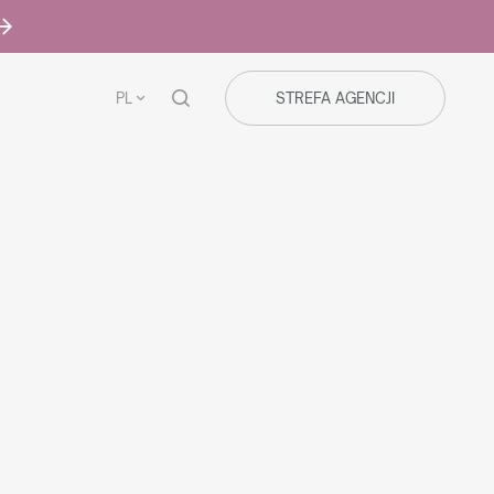
PL
STREFA AGENCJI