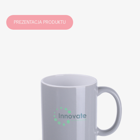
PREZENTACJA PRODUKTU