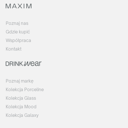
Poznaj nas
Gdzie kupić
Współpraca
Kontakt
Poznaj markę
Kolekcja Porceline
Kolekcja Glass
Kolekcja Mood
Kolekcja Galaxy