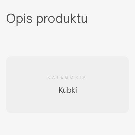
Opis produktu
KATEGORIA
Kubki