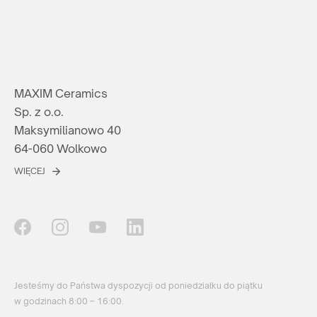
MAXIM Ceramics
Sp. z o.o.
Maksymilianowo 40
64-060 Wolkowo
WIĘCEJ
Jesteśmy do Państwa dyspozycji od poniedziałku do piątku
w godzinach 8:00 – 16:00.