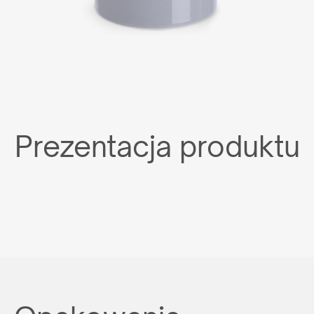
Prezentacja produktu