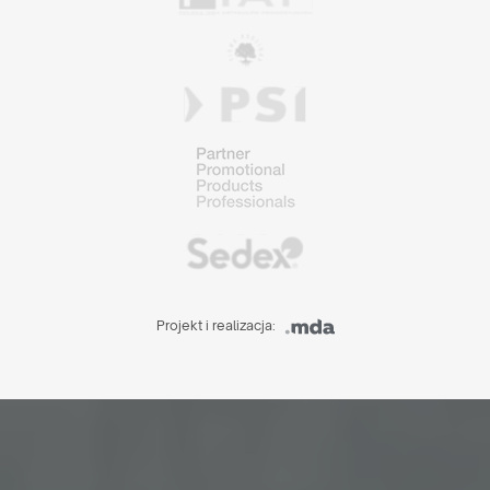
Projekt i realizacja: