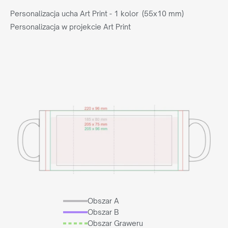
Personalizacja ucha Art Print - 1 kolor (55x10 mm)
Personalizacja w projekcie Art Print
Obszar A
Obszar B
Obszar Graweru