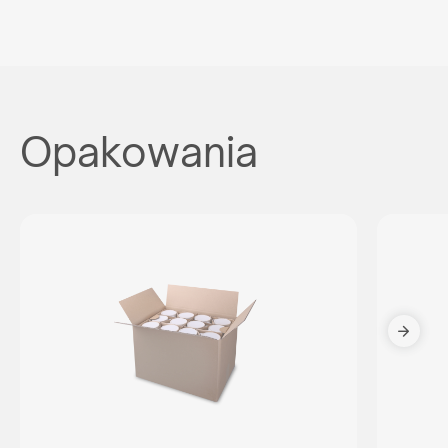
Opakowania