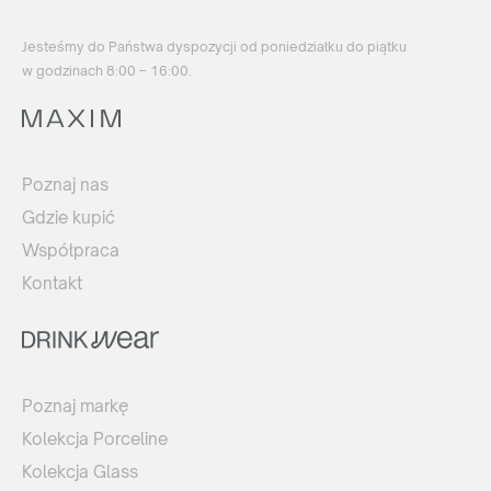
Jesteśmy do Państwa dyspozycji od poniedziałku do piątku
w godzinach 8:00 – 16:00.
Poznaj nas
Gdzie kupić
Współpraca
Kontakt
Poznaj markę
Kolekcja Porceline
Kolekcja Glass