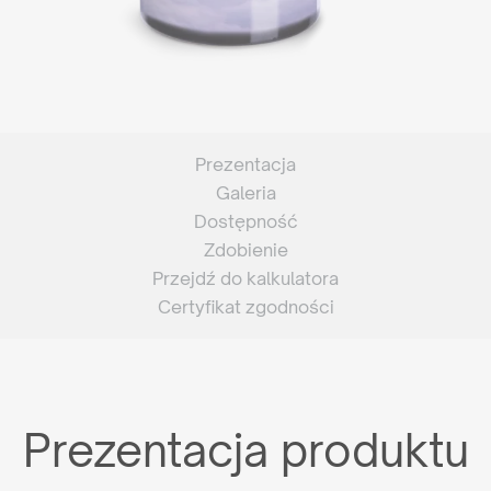
Prezentacja
Galeria
Dostępność
Zdobienie
Przejdź do kalkulatora
Certyfikat zgodności
Prezentacja produktu