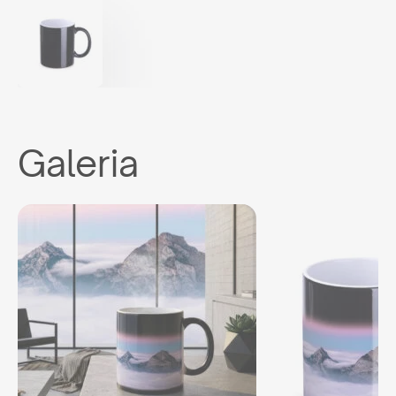
Galeria