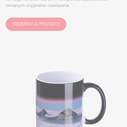
ceniących oryginalne rozwiązania.
PREZENTACJA PRODUKTU