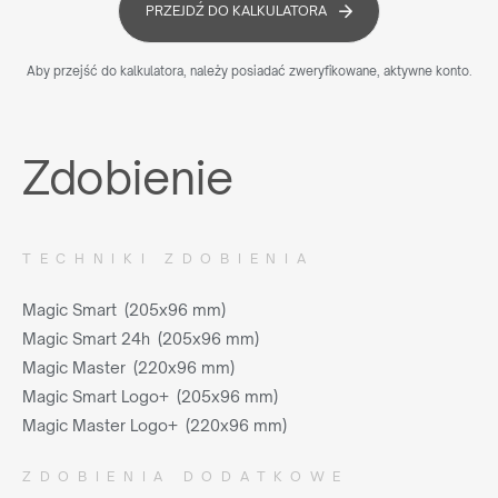
PRZEJDŹ DO KALKULATORA
Aby przejść do kalkulatora, należy posiadać zweryfikowane, aktywne konto.
Zdobienie
TECHNIKI ZDOBIENIA
Magic Smart (205x96 mm)
Magic Smart 24h (205x96 mm)
Magic Master (220x96 mm)
Magic Smart Logo+ (205x96 mm)
Magic Master Logo+ (220x96 mm)
ZDOBIENIA DODATKOWE