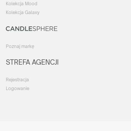
Kolekcja Mood
Kolekcja Galaxy
Poznaj markę
STREFA AGENCJI
Rejestracja
Logowanie