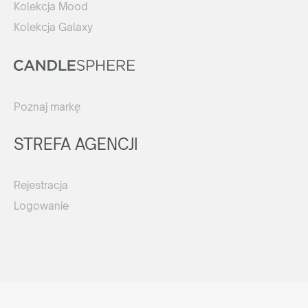
Kolekcja Mood
Kolekcja Galaxy
Poznaj markę
STREFA AGENCJI
Rejestracja
Logowanie