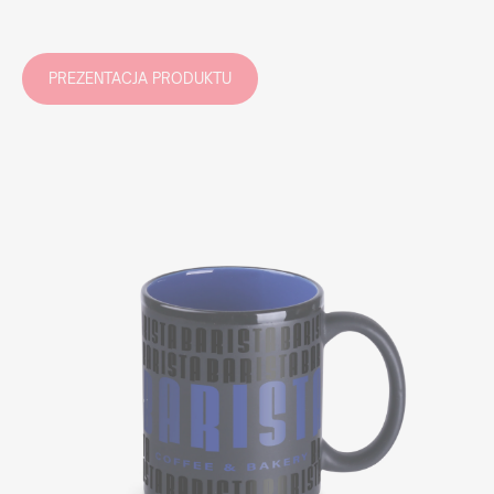
PREZENTACJA PRODUKTU