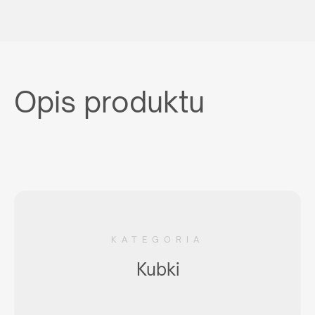
Opis produktu
KATEGORIA
Kubki