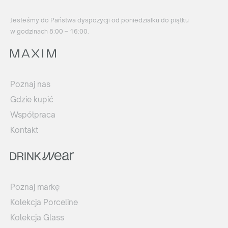
Jesteśmy do Państwa dyspozycji od poniedziałku do piątku
w godzinach 8:00 – 16:00.
Poznaj nas
Gdzie kupić
Współpraca
Kontakt
Poznaj markę
Kolekcja Porceline
Kolekcja Glass