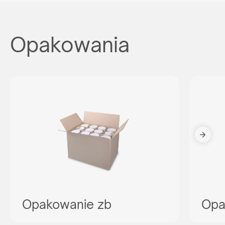
Opakowania
Opakowanie zb
Opa