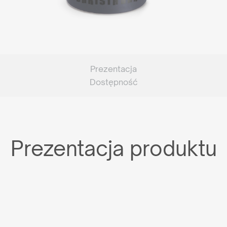
Prezentacja
Dostępność
Prezentacja produktu