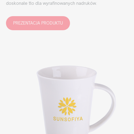
doskonałe tło dla wyrafinowanych nadruków.
PREZENTACJA PRODUKTU