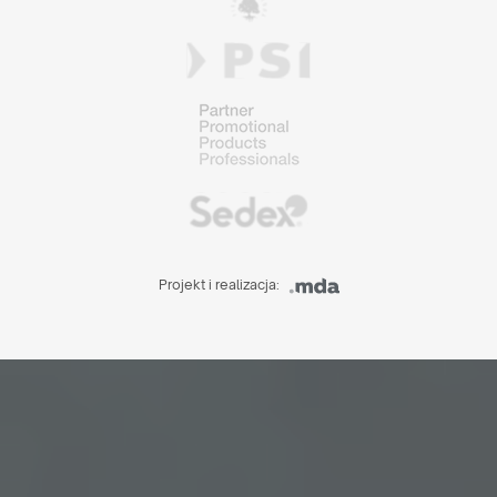
Projekt i realizacja: