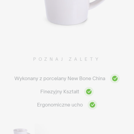
POZNAJ ZALETY
Wykonany z porcelany New Bone China
Finezyjny Kształt
Ergonomiczne ucho