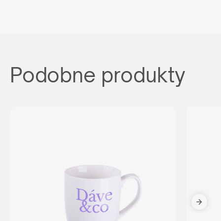
Podobne produkty