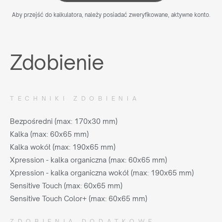
Aby przejść do kalkulatora, należy posiadać zweryfikowane, aktywne konto.
Zdobienie
TECHNIKI ZDOBIENIA
Bezpośredni (max: 170x30 mm)
Kalka (max: 60x65 mm)
Kalka wokół (max: 190x65 mm)
Xpression - kalka organiczna (max: 60x65 mm)
Xpression - kalka organiczna wokół (max: 190x65 mm)
Sensitive Touch (max: 60x65 mm)
Sensitive Touch Color+ (max: 60x65 mm)
ZDOBIENIA DODATKOWE