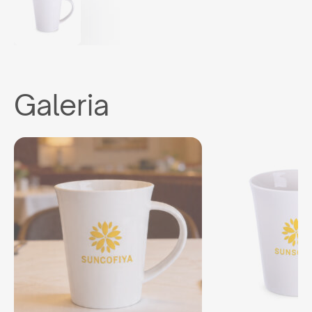
Galeria