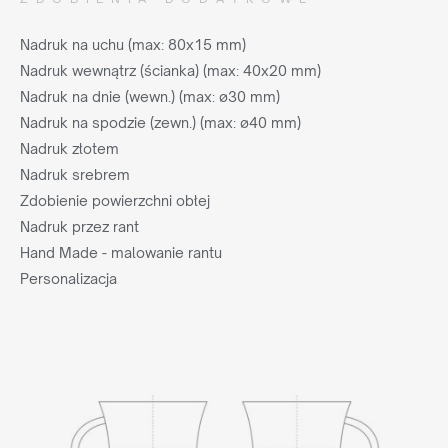
Nadruk na uchu (max: 80x15 mm)
Nadruk wewnątrz (ścianka) (max: 40x20 mm)
Nadruk na dnie (wewn.) (max: ø30 mm)
Nadruk na spodzie (zewn.) (max: ø40 mm)
Nadruk złotem
Nadruk srebrem
Zdobienie powierzchni obłej
Nadruk przez rant
Hand Made - malowanie rantu
Personalizacja