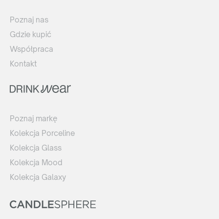
Poznaj nas
Gdzie kupić
Współpraca
Kontakt
Poznaj markę
Kolekcja Porceline
Kolekcja Glass
Kolekcja Mood
Kolekcja Galaxy