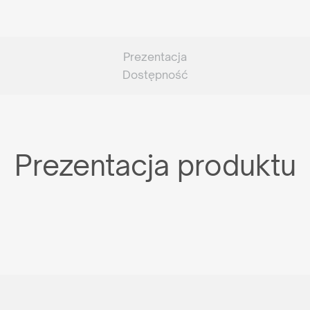
Prezentacja
Dostępność
Prezentacja produktu