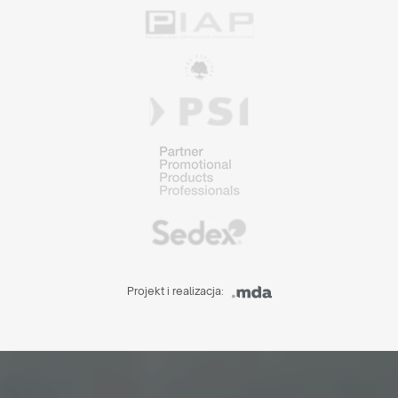
Projekt i realizacja: