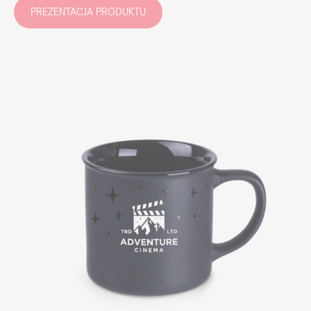
PREZENTACJA PRODUKTU