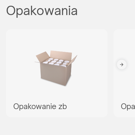
Opakowania
Opakowanie zb
Opa