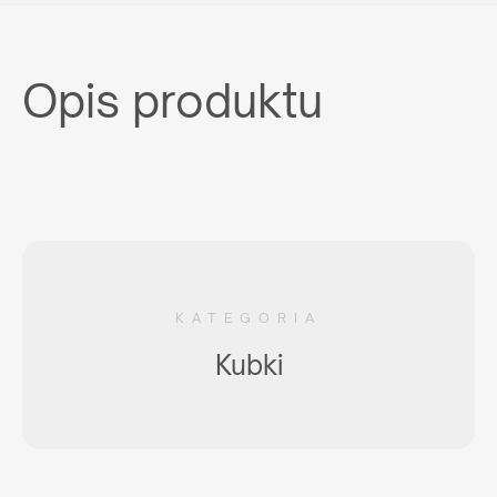
Opis produktu
KATEGORIA
Kubki