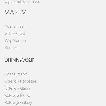
w godzinach 8:00 – 16:00.
Poznaj nas
Gdzie kupić
Współpraca
Kontakt
Poznaj markę
Kolekcja Porceline
Kolekcja Glass
Kolekcja Mood
Kolekcja Galaxy